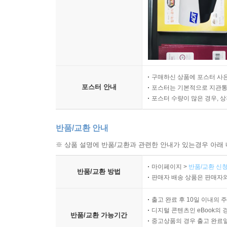
구매하신 상품에 포스터 사은
포스터 안내
포스터는 기본적으로 지관통에
포스터 수량이 많은 경우, 
반품/교환 안내
※ 상품 설명에 반품/교환과 관련한 안내가 있는경우 아래 
마이페이지 >
반품/교환 신청
반품/교환 방법
판매자 배송 상품은 판매자와
출고 완료 후 10일 이내의 
디지털 콘텐츠인 eBook의 
반품/교환 가능기간
중고상품의 경우 출고 완료일