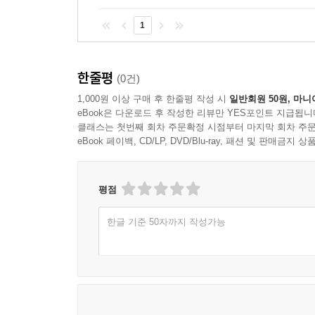
1
한줄평
(0건)
1,000원 이상 구매 후 한줄평 작성 시
일반회원 50원, 마니
eBook은 다운로드 후 작성한 리뷰만 YES포인트 지급됩니
클래스는 첫번째 회차 주문확정 시점부터 마지막 회차 주문
eBook 페이백, CD/LP, DVD/Blu-ray, 패션 및 판매금
평점
한글 기준 50자까지 작성가능