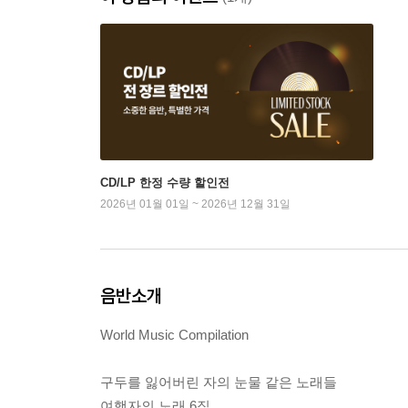
CD/LP 한정 수량 할인전
2026년 01월 01일 ~ 2026년 12월 31일
음반소개
World Music Compilation
구두를 잃어버린 자의 눈물 같은 노래들
여행자의 노래 6집