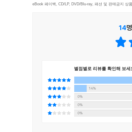
eBook 페이백, CD/LP, DVD/Blu-ray, 패션 및 판매금
14
명
별점별로 리뷰를 확인해 보세
14%
0%
0%
0%