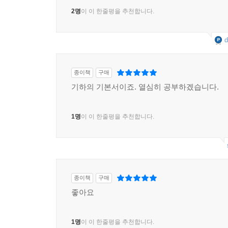
2명
이 이 한줄평을 추천합니다.
d
종이책
구매
기하의 기본서이죠. 열심히 공부하겠습니다.
1명
이 이 한줄평을 추천합니다.
종이책
구매
좋아요
1명
이 이 한줄평을 추천합니다.