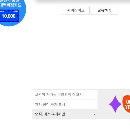
사이즈비교
공유하기
실력이 자라는 여름방학 참고서
기간 한정 특가 도서
오직, 예스24에서만