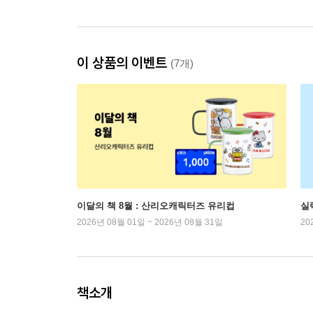
이 상품의 이벤트
(7개)
이달의 책 8월 : 산리오캐릭터즈 유리컵
실
2026년 08월 01일 ~ 2026년 08월 31일
20
책소개