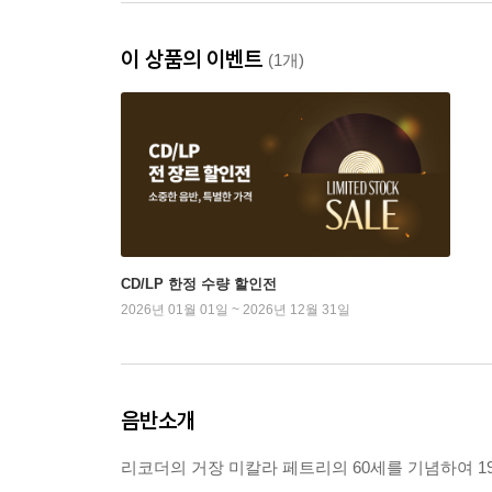
이 상품의 이벤트
(1개)
CD/LP 한정 수량 할인전
2026년 01월 01일 ~ 2026년 12월 31일
음반소개
리코더의 거장 미칼라 페트리의 60세를 기념하여 19