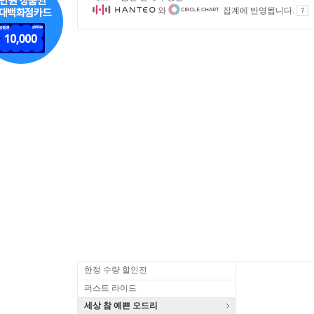
와
집계에 반영됩니다.
한정 수량 할인전
퍼스트 라이드
세상 참 예쁜 오드리