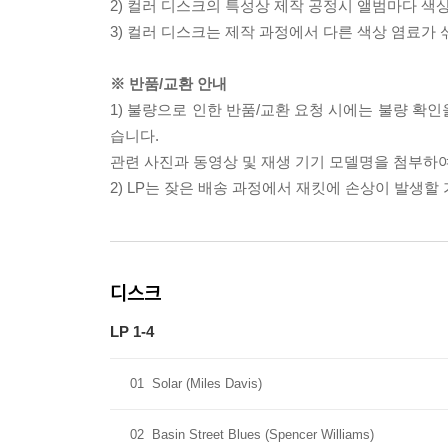
2) 컬러 디스크의 특성상 제작 공정시 앨범마다 색
3) 컬러 디스크는 제작 과정에서 다른 색상 염료가 
※ 반품/교환 안내
1) 불량으로 인한 반품/교환 요청 시에는 불량 확인
습니다.
관련 사진과 동영상 및 재생 기기 모델명을 첨부하
2) LP는 잦은 배송 과정에서 재킷에 손상이 발생
디스크
LP 1-4
01
Solar (Miles Davis)
02
Basin Street Blues (Spencer Williams)