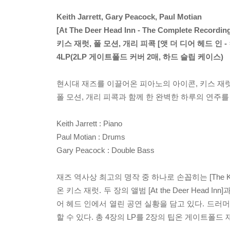
Keith Jarrett, Gary Peacock, Paul Motian
[At The Deer Head Inn - The Complete Recordin
키스 재럿, 폴 모션, 개리 피콕 [앳 더 디어 헤드 인
4LP(2LP 게이트폴드 커버 2매, 하드 슬립 케이스)
현시대 재즈를 이끌어온 피아노의 아이콘, 키스 재럿
폴 모션, 개리 피콕과 함께 한 완벽한 하루의 연주를
Keith Jarrett : Piano
Paul Motian : Drums
Gary Peacock : Double Bass
재즈 역사상 최고의 명작 중 하나로 손꼽히는 [The 
온 키스 재럿. 두 장의 앨범 [At the Deer Head 
어 헤드 인에서 열린 공연 실황을 담고 있다. 드러
할 수 있다. 총 4장의 LP를 2장의 팁온 게이트폴