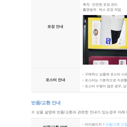
목적 : 안전한 포장 관리
촬영범위 : 박스 포장 작업
포장 안내
구매하신 상품에 포스터 사은
포스터 안내
포스터는 기본적으로 지관통에
포스터 수량이 많은 경우, 
반품/교환 안내
※ 상품 설명에 반품/교환과 관련한 안내가 있는경우 아래 
마이페이지 >
반품/교환 신청