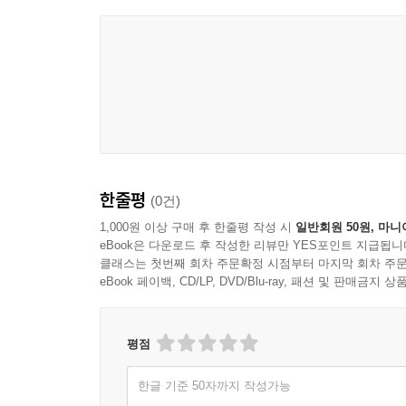
Keith Jarrett
한줄평
(0건)
1,000원 이상 구매 후 한줄평 작성 시
일반회원 50원, 마니
eBook은 다운로드 후 작성한 리뷰만 YES포인트 지급됩니
클래스는 첫번째 회차 주문확정 시점부터 마지막 회차 주문
eBook 페이백, CD/LP, DVD/Blu-ray, 패션 및 판매금
평점
한글 기준 50자까지 작성가능