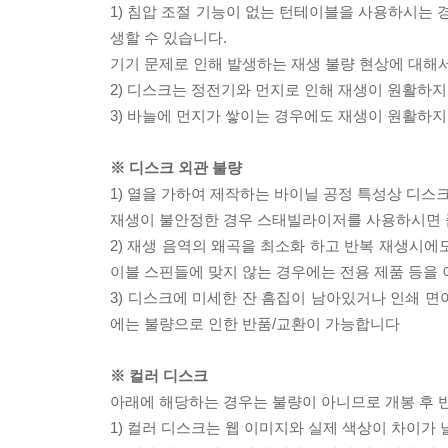
1) 침압 조절 기능이 없는 턴테이블을 사용하시는 경
생할 수 있습니다.
기기 문제로 인해 발생하는 재생 불량 현상에 대해
2) 디스크는 정전기와 먼지로 인해 재생이 원활하지
3) 바늘에 먼지가 쌓이는 경우에도 재생이 원활하지
※ 디스크 외관 불량
1) 열을 가하여 제작하는 바이닐 공정 특성상 디
재생이 불안정한 경우 스태빌라이저를 사용하시면 
2) 재생 음역의 왜곡을 최소화 하고 반복 재생시에
이블 스핀들에 맞지 않는 경우에는 전용 제품 등을
3) 디스크에 미세한 잔 흠집이 남아있거나 인쇄 면
에는 불량으로 인한 반품/교환이 가능합니다
※ 컬러 디스크
아래에 해당하는 경우는 불량이 아니므로 개봉 후 
1) 컬러 디스크는 웹 이미지와 실제 색상이 차이가 