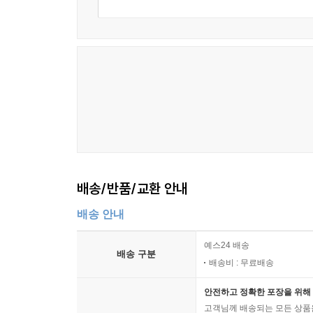
배송/반품/교환 안내
배송 안내
예스24 배송
배송 구분
배송비 : 무료배송
안전하고 정확한 포장을 위해 
고객님께 배송되는 모든 상품을