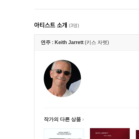
아티스트 소개
(3명)
연주 :
Keith Jarrett
(키스 자렛)
작가의 다른 상품