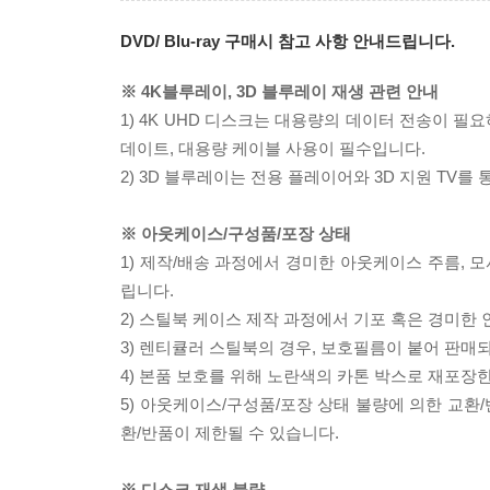
DVD/ Blu-ray 구매시 참고 사항 안내드립니다.
※ 4K블루레이, 3D 블루레이 재생 관련 안내
1) 4K UHD 디스크는 대용량의 데이터 전송이 
데이트, 대용량 케이블 사용이 필수입니다.
2) 3D 블루레이는 전용 플레이어와 3D 지원 TV를
※ 아웃케이스/구성품/포장 상태
1) 제작/배송 과정에서 경미한 아웃케이스 주름, 
립니다.
2) 스틸북 케이스 제작 과정에서 기포 혹은 경미한 
3) 렌티큘러 스틸북의 경우, 보호필름이 붙어 판매
4) 본품 보호를 위해 노란색의 카톤 박스로 재포장
5) 아웃케이스/구성품/포장 상태 불량에 의한 교환
환/반품이 제한될 수 있습니다.
※ 디스크 재생 불량