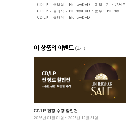
CD/LP
클래식
Blu-ray/DVD
미리보기
콘서트
CD/LP
클래식
Blu-ray/DVD
협주곡 Blu-ray
CD/LP
클래식
Blu-ray/DVD
이 상품의 이벤트
(1개)
CD/LP 한정 수량 할인전
2026년 01월 01일 ~ 2026년 12월 31일