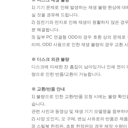
1) 기기 문제로 인해 발생하는 재생 불량 현상에 
실 것을 권유해 드립니다.
2) 정전기와 먼지로 인해 재생이 원활하지 않은 경
분 해결됩니다.
3) 일부 PC 연결형 ODD의 경우 호환 상의 문
리며, ODD 사용으로 인한 재생 불량의 경우 교환
※ 디스크 외관 불량
디스크에 미세한 잔 흠집이 남아있거나 인쇄 면이 깨
량으로 인한 반품/교환이 가능합니다.
※ 교환/반품 안내
1) 불량으로 인한 교환/반품 요청 시에는 불량 확인
습니다.
관련 사진과 동영상 및 재생 기기 모델명을 첨부하
2) 사양 오인지, 오 구매, 변심 사유로의 반품은 제
3) 스틸북 한정판, 초회 한정판의 경우 제작 수량