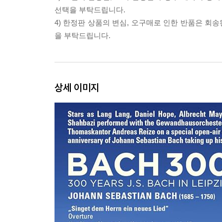
선택을 부탁드립니다.
4) 한정판 상품의 변심, 오구매로 인한 반품은 회
을 부탁드립니다.
상세 이미지