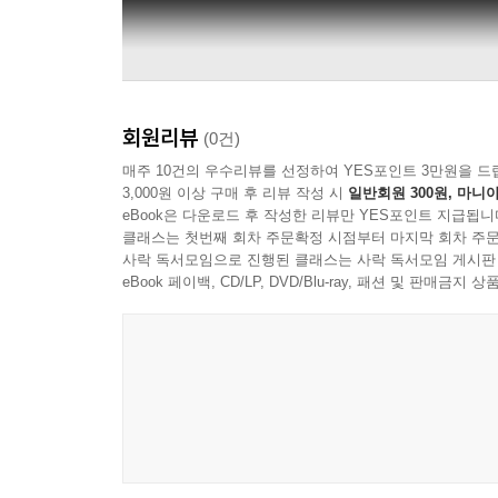
회원리뷰
(0건)
매주 10건의 우수리뷰를 선정하여 YES포인트 3만원을 드
3,000원 이상 구매 후 리뷰 작성 시
일반회원 300원, 마니아
eBook은 다운로드 후 작성한 리뷰만 YES포인트 지급됩니
클래스는 첫번째 회차 주문확정 시점부터 마지막 회차 주문
사락 독서모임으로 진행된 클래스는 사락 독서모임 게시판
eBook 페이백, CD/LP, DVD/Blu-ray, 패션 및 판매금
C Major