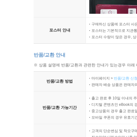
구매하신 상품에 포스터 사은
포스터 안내
포스터는 기본적으로 지관통에
포스터 수량이 많은 경우, 
반품/교환 안내
※ 상품 설명에 반품/교환과 관련한 안내가 있는경우 아래 
마이페이지 >
반품/교환 신청
반품/교환 방법
판매자 배송 상품은 판매자와
출고 완료 후 10일 이내의 
디지털 콘텐츠인 eBook의 
반품/교환 가능기간
중고상품의 경우 출고 완료일
모바일 쿠폰의 경우 유효기간(
고객의 단순변심 및 착오구