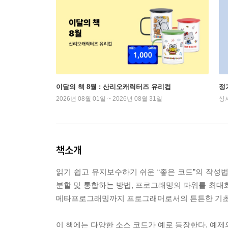
이달의 책 8월 : 산리오캐릭터즈 유리컵
정
2026년 08월 01일 ~ 2026년 08월 31일
상
책소개
읽기 쉽고 유지보수하기 쉬운 “좋은 코드”의 작성
분할 및 통합하는 방법, 프로그래밍의 파워를 최대
메타프로그래밍까지 프로그래머로서의 튼튼한 기초를
이 책에는 다양한 소스 코드가 예로 등장한다. 예제의 메