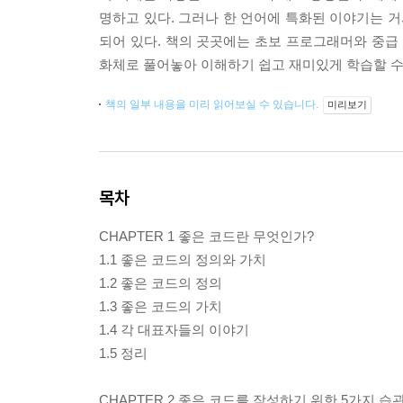
명하고 있다. 그러나 한 언어에 특화된 이야기는 
되어 있다. 책의 곳곳에는 초보 프로그래머와 중
화체로 풀어놓아 이해하기 쉽고 재미있게 학습할 수
책의 일부 내용을 미리 읽어보실 수 있습니다.
미리보기
목차
CHAPTER 1 좋은 코드란 무엇인가?
1.1 좋은 코드의 정의와 가치
1.2 좋은 코드의 정의
1.3 좋은 코드의 가치
1.4 각 대표자들의 이야기
1.5 정리
CHAPTER 2 좋은 코드를 작성하기 위한 5가지 습