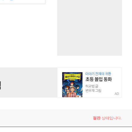
AD
절판
상태입니다.