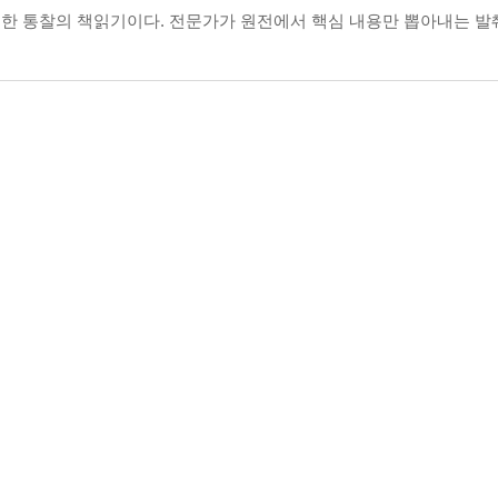
한 통찰의 책읽기이다. 전문가가 원전에서 핵심 내용만 뽑아내는 발