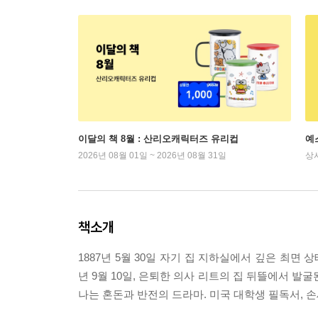
이달의 책 8월 : 산리오캐릭터즈 유리컵
예
2026년 08월 01일 ~ 2026년 08월 31일
상
책소개
1887년 5월 30일 자기 집 지하실에서 깊은 최면
년 9월 10일, 은퇴한 의사 리트의 집 뒤뜰에서 발
나는 혼돈과 반전의 드라마. 미국 대학생 필독서, 