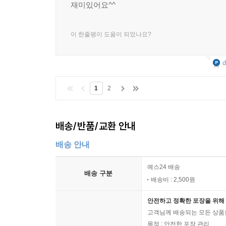
재미있어요^^
이 한줄평이 도움이 되었나요?
d
1
2
배송/반품/교환 안내
배송 안내
예스24 배송
배송 구분
배송비 : 2,500원
안전하고 정확한 포장을 위해 
고객님께 배송되는 모든 상품을
목적 : 안전한 포장 관리