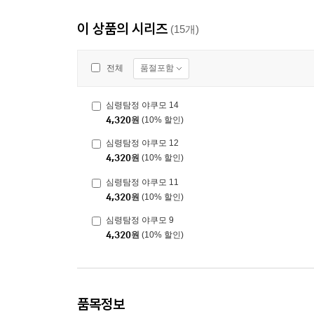
이 상품의 시리즈
(15개)
품절포함
전체
심령탐정 야쿠모 14
4,320
원
(10% 할인)
심령탐정 야쿠모 12
4,320
원
(10% 할인)
심령탐정 야쿠모 11
4,320
원
(10% 할인)
심령탐정 야쿠모 9
4,320
원
(10% 할인)
품목정보