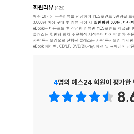
회원리뷰
(4건)
매주 10건의 우수리뷰를 선정하여 YES포인트 3만원을 드
3,000원 이상 구매 후 리뷰 작성 시
일반회원 300원, 마니아
eBook은 다운로드 후 작성한 리뷰만 YES포인트 지급됩니
클래스는 첫번째 회차 주문확정 시점부터 마지막 회차 주문
사락 독서모임으로 진행된 클래스는 사락 독서모임 게시판
eBook 페이백, CD/LP, DVD/Blu-ray, 패션 및 판매금
4
명의 예스24 회원이 평가한
8.