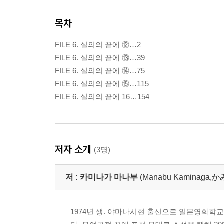
목차
FILE 6. 실의의 끝에 ⑫…2
FILE 6. 실의의 끝에 ⑬…39
FILE 6. 실의의 끝에 ⑭…75
FILE 6. 실의의 끝에 ⑮…115
FILE 6. 실의의 끝에 16…154
저자 소개
(3명)
저 :
카미나가 마나부
(Manabu Kaminaga
1974년 생. 야마나시현 출신으로 일본영화학