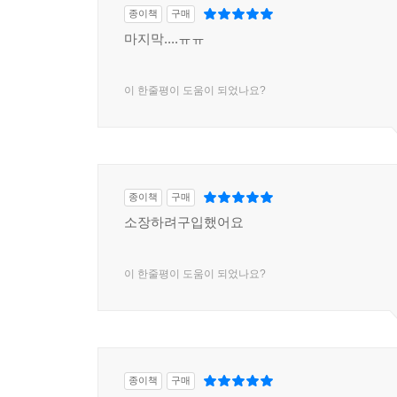
종이책
구매
마지막....ㅠㅠ
이 한줄평이 도움이 되었나요?
종이책
구매
소장하려구입했어요
이 한줄평이 도움이 되었나요?
종이책
구매