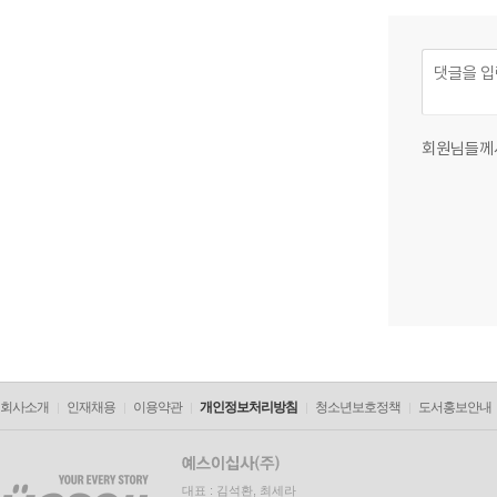
회원님들께
회사소개
인재채용
이용약관
개인정보처리방침
청소년보호정책
도서홍보안내
대표 : 김석환, 최세라