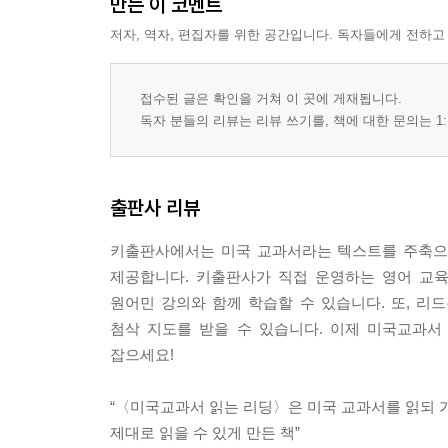
만든 이 코멘트
저자, 역자, 편집자를 위한 공간입니다. 독자들에게 전하고
접수된 글은 확인을 거쳐 이 곳에 게재됩니다.
독자 분들의 리뷰는 리뷰 쓰기를, 책에 대한 문의는 1:
출판사 리뷰
키출판사에서는 미국 교과서라는 텍스트를 주축으로 영
제공합니다. 키출판사가 직접 운영하는 영어 교육 사
원어민 강의와 함께 학습할 수 있습니다. 또, 리드톡(www
첨삭 지도를 받을 수 있습니다. 이제 미국교과서
잡으세요!
“〈미국교과서 읽는 리딩〉은 미국 교과서를 읽되 
제대로 읽을 수 있게 만든 책”