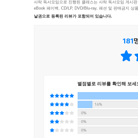
사락 독서모임으로 진행된 클래스는 사락 독서모임 게시판
eBook 페이백, CD/LP, DVD/Blu-ray, 패션 및 판매금
낱권으로 등록된 리뷰가 포함되어 있습니다.
181
별점별로 리뷰를 확인해 보세
16%
0%
0%
0%