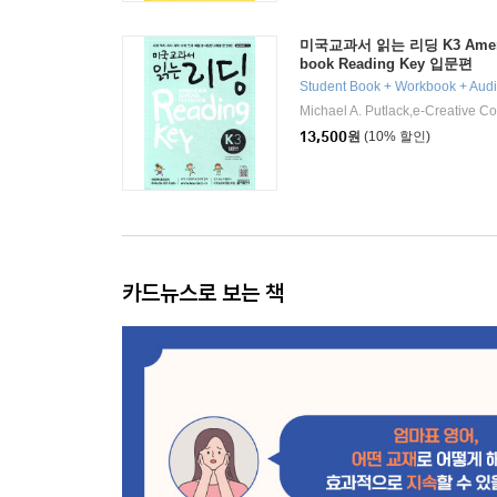
미국교과서 읽는 리딩 K3 Americ
book Reading Key 입문편
Student Book + Workbook + Aud
Michael A. Putlack,e-Creative 
13,500
원
(10% 할인)
카드뉴스로 보는 책