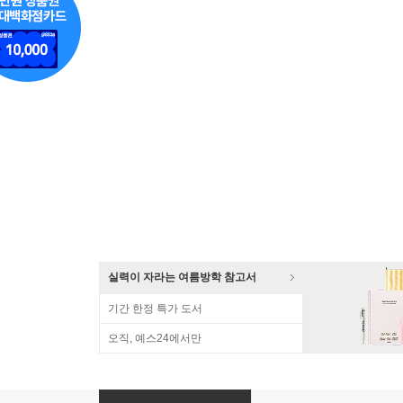
실력이 자라는 여름방학 참고서
기간 한정 특가 도서
오직, 예스24에서만