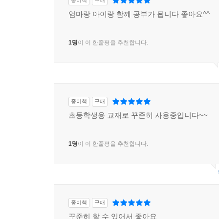
종이책
구매
엄마랑 아이랑 함께 공부가 됩니다 좋아요^^
1명
이 이 한줄평을 추천합니다.
종이책
구매
초등학생용 교재로 꾸준히 사용중입니다~~
1명
이 이 한줄평을 추천합니다.
종이책
구매
꾸준히 할 수 있어서 좋아요