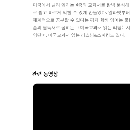
미국에서 널리 읽히는 4종의 교과서를 완벽 분석해 사
로 쉽고 빠르게 익힐 수 있게 만들었다. 알파벳부
체계적으로 공부할 수 있다는 평과 함께 영어는 물
습의 필독서로 꼽히는 〈미국교과서 읽는 리딩〉시리
영단어, 미국교과서 읽는 리스닝&스피킹도 있다.
관련 동영상