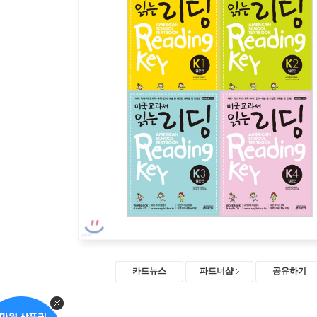
카드뉴스
파트너샵
공유하기