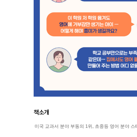
책소개
미국 교과서 분야 부동의 1위, 초중등 영어 분야 