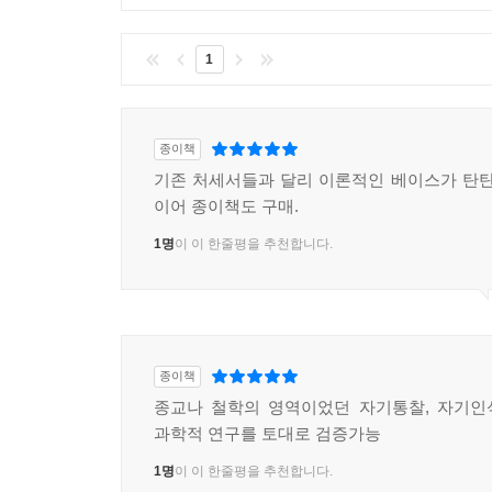
1
종이책
기존 처세서들과 달리 이론적인 베이스가 탄탄
이어 종이책도 구매.
1명
이 이 한줄평을 추천합니다.
종이책
종교나 철학의 영역이었던 자기통찰, 자기인
과학적 연구를 토대로 검증가능
1명
이 이 한줄평을 추천합니다.