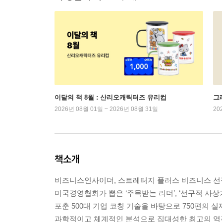
이달의 책 8월 : 산리오캐릭터즈 유리컵
그래
2026년 08월 01일 ~ 2026년 08월 31일
20
책소개
비즈니스인사이더, 스트레터지 플러스 비즈니스 선정 
미국경영협회가 뽑은 ‘주목받는 리더’, ‘선구적 사상가 1
포춘 500대 기업 코칭 기술을 바탕으로 750편의 
과학적이고 체계적인 분석으로 집대성한 최고의 역