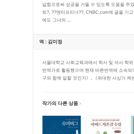
넓힘으로써 성공을 거둘 수 있도록 도움을 주
트?, ??엔터프리너??, CNBC.com에 글을 기고
에도 그녀의 ...
역 :
김미정
서울대학교 사회교육과에서 학사 및 석사 학위
번역가로 활동했으며 현재 바른번역에 소속되어 
구와 함께 일할 것인가》, 《위대한 사상가 케빈
작가의 다른 상품