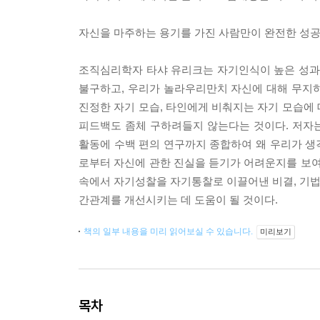
자신을 마주하는 용기를 가진 사람만이 완전한 성공과
조직심리학자 타샤 유리크는 자기인식이 높은 성과,
불구하고, 우리가 놀라우리만치 자신에 대해 무지
진정한 자기 모습, 타인에게 비춰지는 자기 모습에
피드백도 좀체 구하려들지 않는다는 것이다. 저자는 
활동에 수백 편의 연구까지 종합하여 왜 우리가 생각
로부터 자신에 관한 진실을 듣기가 어려운지를 보여
속에서 자기성찰을 자기통찰로 이끌어낸 비결, 기법,
간관계를 개선시키는 데 도움이 될 것이다.
책의 일부 내용을 미리 읽어보실 수 있습니다.
미리보기
목차