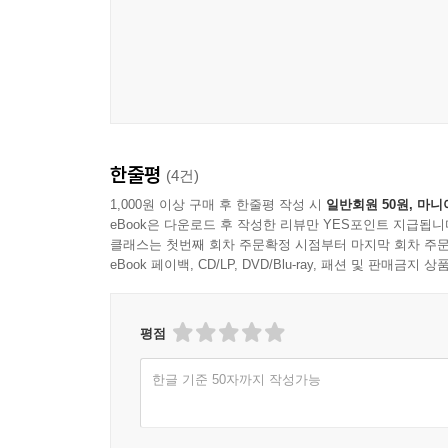
한줄평
(4건)
1,000원 이상 구매 후 한줄평 작성 시
일반회원 50원, 마니
eBook은 다운로드 후 작성한 리뷰만 YES포인트 지급됩니
클래스는 첫번째 회차 주문확정 시점부터 마지막 회차 주문
eBook 페이백, CD/LP, DVD/Blu-ray, 패션 및 판매금
평점
한글 기준 50자까지 작성가능