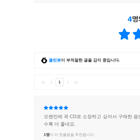
4
명
클린봇
이 부적절한 글을 감지 중입니다.
1
오랜만에 꼭 CD로 소장하고 싶어서 구매한 음
수록 더 좋네요.
1명
이 이 한줄평을 추천합니다.