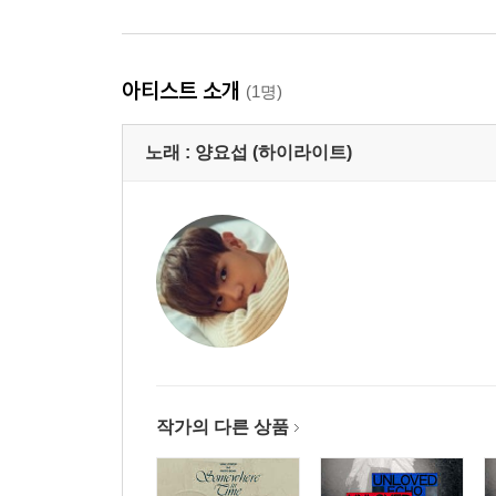
아티스트 소개
(1명)
노래 :
양요섭 (하이라이트)
작가의 다른 상품