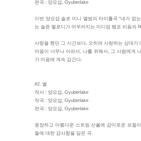
편곡 : 양요섭, Gyuberlake
이번 양요섭 솔로 미니 앨범의 타이틀곡 “네가 없는 
는 슬픈 멜로디가 어우러지는 미디엄 템포 리듬의 R
사랑을 했던 그 시간보다, 오히려 사랑하는 상대가 
마음이 너무나 아파서, 나를 위해서, 그 사람에게 
가 마음에 계속 감긴다.
#2. 별
작사 : 양요섭, Gyuberlake
작곡 : 양요섭, Gyuberlake
편곡 : 양요섭, Gyuberlake
웅장하고 아름다운 스트링 선율에 감미로운 보컬이
들에 대한 감사함을 담은 곡.