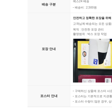
예스24 배송
배송 구분
배송비 : 2,500원
안전하고 정확한 포장을 위해 
고객님께 배송되는 모든 상품을
목적 : 안전한 포장 관리
촬영범위 : 박스 포장 작업
포장 안내
구매하신 상품에 포스터 사은
포스터 안내
포스터는 기본적으로 지관통에
포스터 수량이 많은 경우, 