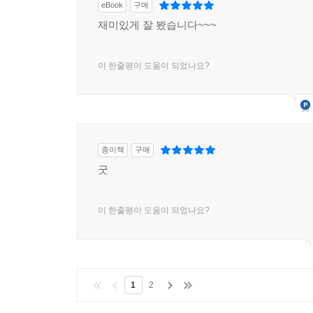
eBook
구매
재미있게 잘 봤습니다~~~
이 한줄평이 도움이 되었나요?
종이책
구매
굿
이 한줄평이 도움이 되었나요?
1
2