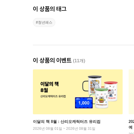
이 상품의 태그
#청년패스
이 상품의 이벤트
(11개)
이달의 책 8월 : 산리오캐릭터즈 유리컵
2
예
2026년 08월 01일 ~ 2026년 08월 31일