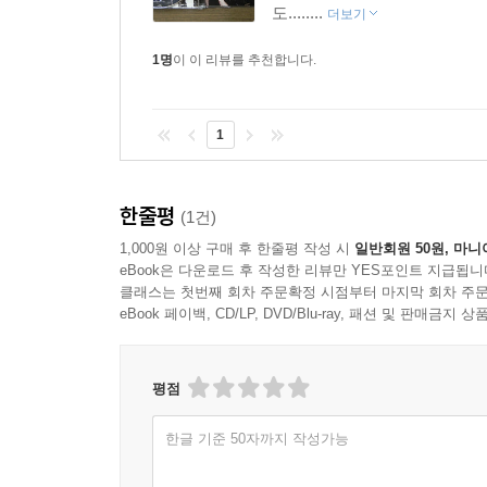
도........
더보기
1명
이 이 리뷰를 추천합니다.
1
한줄평
(1건)
1,000원 이상 구매 후 한줄평 작성 시
일반회원 50원, 마니
eBook은 다운로드 후 작성한 리뷰만 YES포인트 지급됩니
클래스는 첫번째 회차 주문확정 시점부터 마지막 회차 주문
eBook 페이백, CD/LP, DVD/Blu-ray, 패션 및 판매금
평점
한글 기준 50자까지 작성가능