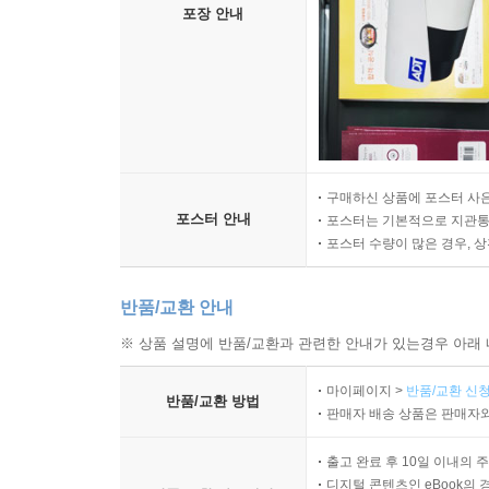
포장 안내
구매하신 상품에 포스터 사은
포스터 안내
포스터는 기본적으로 지관통에
포스터 수량이 많은 경우, 
반품/교환 안내
※ 상품 설명에 반품/교환과 관련한 안내가 있는경우 아래 
마이페이지 >
반품/교환 신청
반품/교환 방법
판매자 배송 상품은 판매자와
출고 완료 후 10일 이내의 
디지털 콘텐츠인 eBook의 