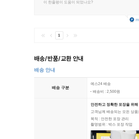
이 한줄평이 도움이 되었나요?
m
1
배송/반품/교환 안내
배송 안내
예스24 배송
배송 구분
배송비 : 2,500원
안전하고 정확한 포장을 위해 
고객님께 배송되는 모든 상품을
목적 : 안전한 포장 관리
촬영범위 : 박스 포장 작업