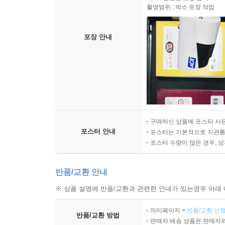
촬영범위 : 박스 포장 작업
포장 안내
구매하신 상품에 포스터 사은
포스터 안내
포스터는 기본적으로 지관통에
포스터 수량이 많은 경우, 
반품/교환 안내
※ 상품 설명에 반품/교환과 관련한 안내가 있는경우 아래 
마이페이지 >
반품/교환 신청
반품/교환 방법
판매자 배송 상품은 판매자와