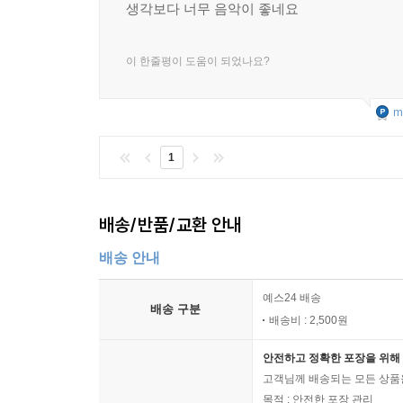
생각보다 너무 음악이 좋네요
이 한줄평이 도움이 되었나요?
m
1
배송/반품/교환 안내
배송 안내
예스24 배송
배송 구분
배송비 : 2,500원
안전하고 정확한 포장을 위해 
고객님께 배송되는 모든 상품을
목적 : 안전한 포장 관리