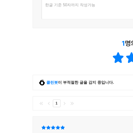
한글 기준 50자까지 작성가능
1
명
클린봇
이 부적절한 글을 감지 중입니다.
1