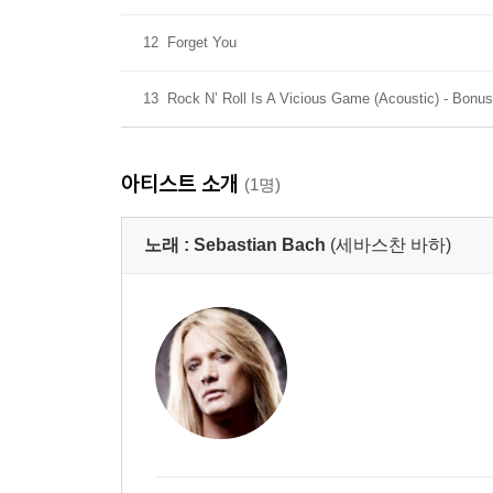
12
Forget You
13
Rock N’ Roll Is A Vicious Game (Acoustic) - Bonu
아티스트 소개
(1명)
노래 :
Sebastian Bach
(세바스찬 바하)