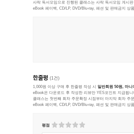
사락 독서모임으로 진행된 클래스는 사락 독서모임 게시판
eBook 페이백, CD/LP, DVD/Blu-ray, 패션 및 판매금
한줄평
(1건)
1,000원 이상 구매 후 한줄평 작성 시
일반회원 50원, 마니
eBook은 다운로드 후 작성한 리뷰만 YES포인트 지급됩니
클래스는 첫번째 회차 주문확정 시점부터 마지막 회차 주문
eBook 페이백, CD/LP, DVD/Blu-ray, 패션 및 판매금
평점