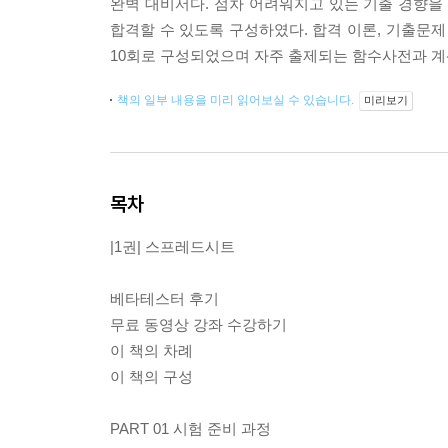
완벽 대비서다. 점차 어려워지고 있는 기출 경향을
합격할 수 있도록 구성하였다. 합격 이론, 기출문제 
10회로 구성되었으며 자주 출제되는 함수사전과 
책의 일부 내용을 미리 읽어보실 수 있습니다.
미리보기
목차
|1권| 스프레드시트
베타테스터 후기
무료 동영상 강좌 수강하기
이 책의 차례
이 책의 구성
PART 01 시험 준비 과정