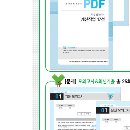
PART 05 최신 기출문제
Chapter 01 최신 기출문제
Section 01 최신 기출문제 1회
Section 02 최신 기출문제 2회
Section 03 최신 기출문제 3회
Section 04 최신 기출문제 4회
Section 05 최신 기출문제 5회
Section 06 최신 기출문제 6회
Section 07 최신 기출문제 7회
Section 08 최신 기출문제 8회
Section 09 최신 기출문제 9회
Section 10 최신 기출문제 10회