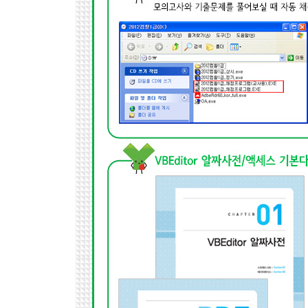
Section 03 기본 모의고사 3회
Section 04 기본 모의고사 4회
Section 05 기본 모의고사 5회
Chapter 02 실전 모의고사
Section 01 실전 모의고사 1회
Section 02 실전 모의고사 2회
Section 03 실전 모의고사 3회
Section 04 실전 모의고사 4회
Section 05 실전 모의고사 5회
Chapter 03 실전 모의고사(PDF)
Section 01 실전 모의고사 6회
Section 02 실전 모의고사 7회
Section 03 실전 모의고사 8회
Section 04 실전 모의고사 9회
Section 05 실전 모의고사 10회