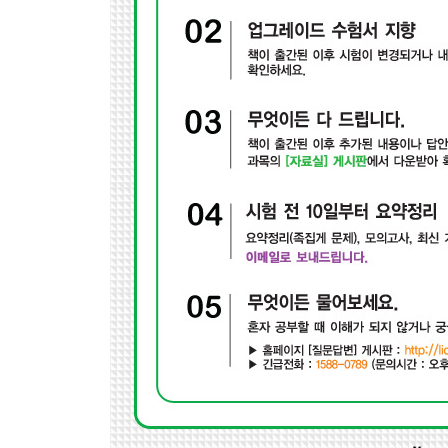
Section 01 기본 모의고사 1회
Section 02 기본 모의고사 2회
Section 03 기본 모의고사 3회
Section 04 기본 모의고사 4회
Section 05 기본 모의고사 5회
Chapter 02 실전 모의고사
Section 01 실전 모의고사 1회
Section 02 실전 모의고사 2회
Section 03 실전 모의고사 3회
Section 04 실전 모의고사 4회
Section 05 실전 모의고사 5회
Chapter 03 실전 모의고사(PDF)
Section 01 실전 모의고사 6회
Section 02 실전 모의고사 7회
Section 03 실전 모의고사 8회