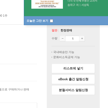
0 1주
오늘은 그만 보기
절판
한정판매
수량
국내배송만 가능
문화비소득공제 가능
리스트에 넣기
eBook 출간 알림신청
상품으로 구매하거나 판매
분철서비스 알림신청