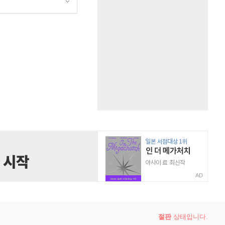
AD
절판
상태입니다.