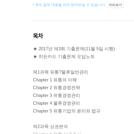
책의 일부 내용을 미리 읽어보실 수 있습니다.
미리보기
목차
★ 2017년 제3회 기출문제(11월 5일 시행)
★ 히든카드 기출문제 오답노트
제1과목 유통?물류일반관리
Chapter 1 유통의 이해
Chapter 2 유통경영전략
Chapter 3 유통경영관리
Chapter 4 물류경영관리
Chapter 5 유통기업의 윤리와 법규
제2과목 상권분석