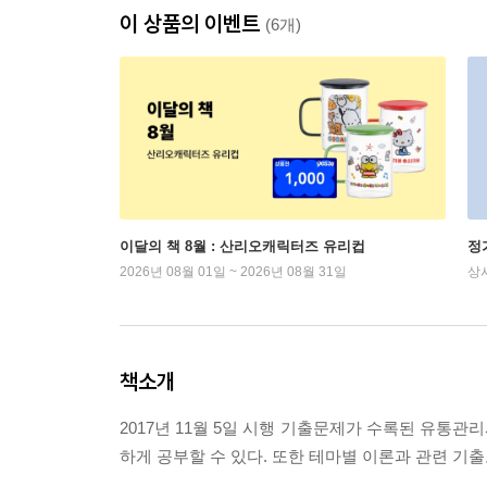
이 상품의 이벤트
(6개)
이달의 책 8월 : 산리오캐릭터즈 유리컵
정
2026년 08월 01일 ~ 2026년 08월 31일
상
책소개
2017년 11월 5일 시행 기출문제가 수록된 유통
하게 공부할 수 있다. 또한 테마별 이론과 관련 기