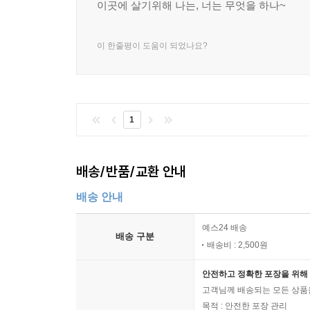
이곳에 살기위해 나는, 너는 무엇을 하나~
이 한줄평이 도움이 되었나요?
1
배송/반품/교환 안내
배송 안내
예스24 배송
배송 구분
배송비 : 2,500원
안전하고 정확한 포장을 위해 
고객님께 배송되는 모든 상품을
목적 : 안전한 포장 관리