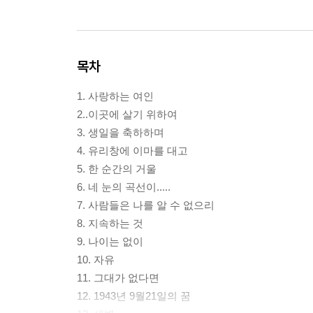
목차
1. 사랑하는 여인
2..이곳에 살기 위하여
3. 생일을 축하하며
4. 유리창에 이마를 대고
5. 한 순간의 거울
6. 네 눈의 곡선이.....
7. 사람들은 나를 알 수 없으리
8. 지속하는 것
9. 나이는 없이
10. 자유
11. 그대가 없다면
12. 1943년 9월21일의 꿈