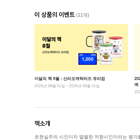
이 상품의 이벤트
(11개)
이달의 책 8월 : 산리오캐릭터즈 유리컵
2
예
2026년 08월 01일 ~ 2026년 08월 31일
20
책소개
초현실주의 시인이자 열렬한 저항시인이라는 평가를 