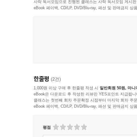
사락 독서모임으로 진행된 클래스는 사락 독서모임 게시판
eBook 페이백, CD/LP, DVD/Blu-ray, 패션 및 판매금
한줄평
(2건)
1,000원 이상 구매 후 한줄평 작성 시
일반회원 50원, 마니
eBook은 다운로드 후 작성한 리뷰만 YES포인트 지급됩니
클래스는 첫번째 회차 주문확정 시점부터 마지막 회차 주문
eBook 페이백, CD/LP, DVD/Blu-ray, 패션 및 판매금
평점