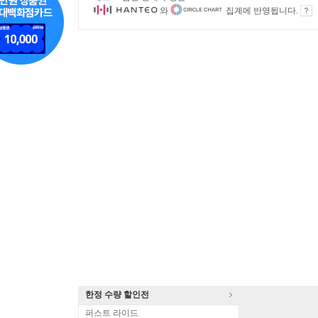
와
집계에 반영됩니다.
한정 수량 할인전
퍼스트 라이드