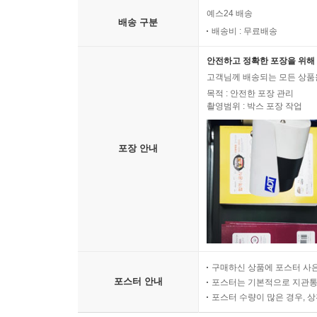
예스24 배송
배송 구분
배송비 : 무료배송
안전하고 정확한 포장을 위해 
고객님께 배송되는 모든 상품을
목적 : 안전한 포장 관리
촬영범위 : 박스 포장 작업
포장 안내
구매하신 상품에 포스터 사은
포스터 안내
포스터는 기본적으로 지관통에
포스터 수량이 많은 경우, 