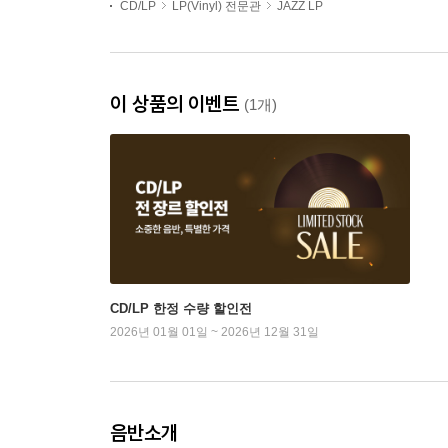
CD/LP
LP(Vinyl) 전문관
JAZZ LP
이 상품의 이벤트
(1개)
CD/LP 한정 수량 할인전
2026년 01월 01일 ~ 2026년 12월 31일
음반소개