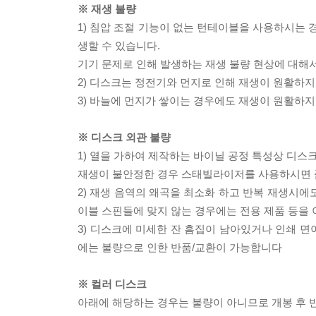
※ 재생 불량
1) 침압 조절 기능이 없는 턴테이블을 사용하시는 경
생할 수 있습니다.
기기 문제로 인해 발생하는 재생 불량 현상에 대해
2) 디스크는 정전기와 먼지로 인해 재생이 원활하지
3) 바늘에 먼지가 쌓이는 경우에도 재생이 원활하지
※ 디스크 외관 불량
1) 열을 가하여 제작하는 바이닐 공정 특성상 디
재생이 불안정한 경우 스태빌라이저를 사용하시면 
2) 재생 음역의 왜곡을 최소화 하고 반복 재생시에
이블 스핀들에 맞지 않는 경우에는 전용 제품 등을
3) 디스크에 미세한 잔 흠집이 남아있거나 인쇄 면
에는 불량으로 인한 반품/교환이 가능합니다
※ 컬러 디스크
아래에 해당하는 경우는 불량이 아니므로 개봉 후 