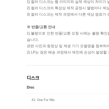
1) 컬러 디스크는 웹 이미지와 실제 색상이 차이가 
2) 컬러 디스크의 특성상 제작 공정시 앨범마다 색
3) 컬러 디스크는 제작 과정에서 다른 색상 염료가 
※ 반품/교환 안내
1) 불량으로 인한 반품/교환 요청 시에는 불량 확인
습니다.
관련 사진과 동영상 및 재생 기기 모델명을 첨부하
2) LP는 잦은 배송 과정에서 재킷에 손상이 발생
디스크
Disc
A1
One For Nils