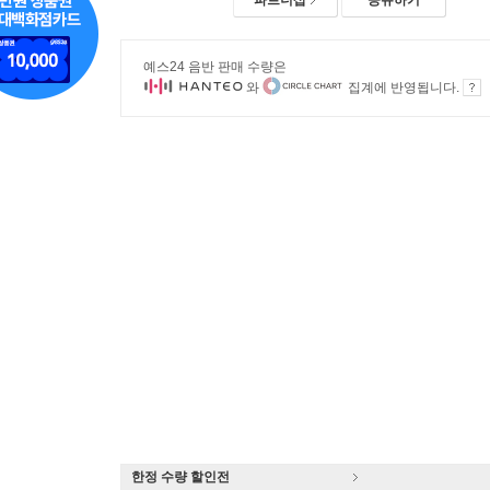
예스24 음반 판매 수량은
와
집계에 반영됩니다.
한정 수량 할인전