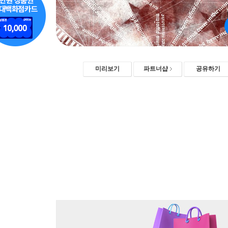
미리보기
파트너샵
공유하기