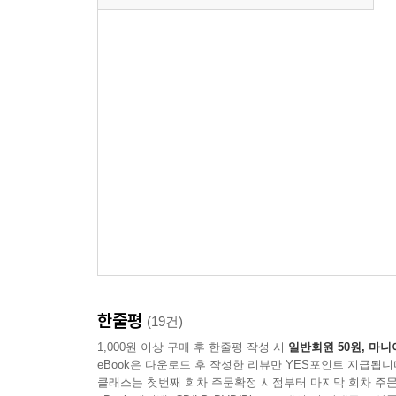
한줄평
(19건)
1,000원 이상 구매 후 한줄평 작성 시
일반회원 50원, 마니
eBook은 다운로드 후 작성한 리뷰만 YES포인트 지급됩니
클래스는 첫번째 회차 주문확정 시점부터 마지막 회차 주문