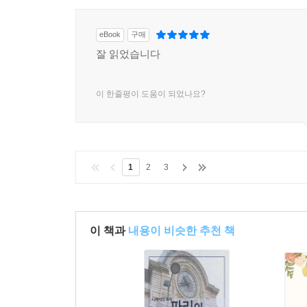
eBook
구매
잘 읽었습니다
이 한줄평이 도움이 되었나요?
1
2
3
이 책과
내용이 비슷한 추천 책