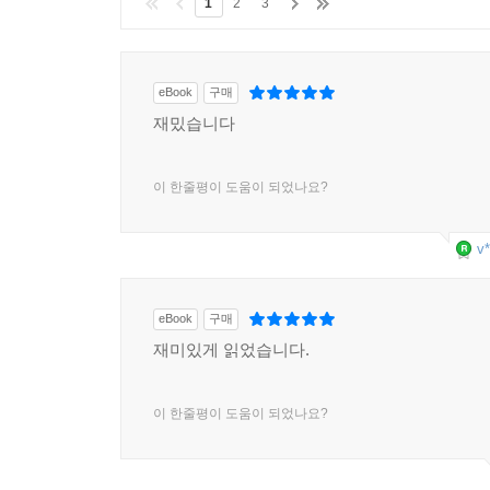
1
2
3
eBook
구매
재밌습니다
이 한줄평이 도움이 되었나요?
v*
eBook
구매
재미있게 읽었습니다.
이 한줄평이 도움이 되었나요?