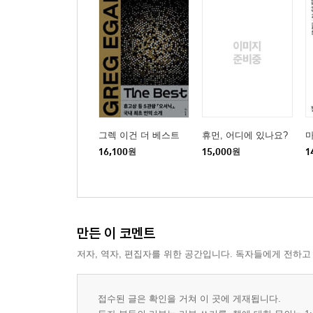
그렉 이건 더 베스트
휴먼, 어디에 있나요?
16,100
원
15,000
원
1
만든 이 코멘트
저자, 역자, 편집자를 위한 공간입니다. 독자들에게 전하고
접수된 글은 확인을 거쳐 이 곳에 게재됩니다.