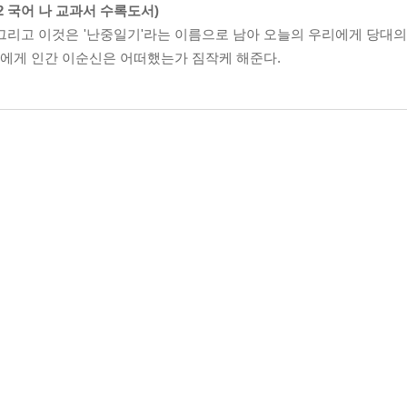
-2 국어 나 교과서 수록도서)
그리고 이것은 '난중일기'라는 이름으로 남아 오늘의 우리에게 당대의
에게 인간 이순신은 어떠했는가 짐작케 해준다.