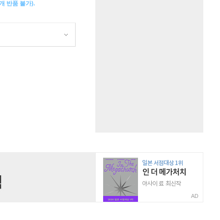
 반품 불가).
AD