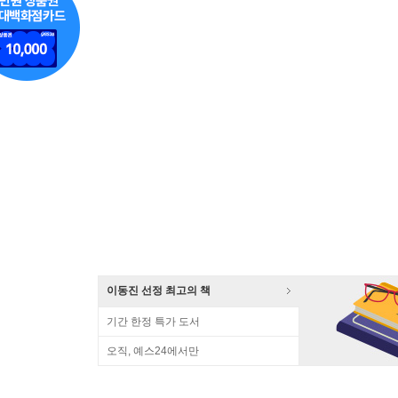
이동진 선정 최고의 책
기간 한정 특가 도서
오직, 예스24에서만