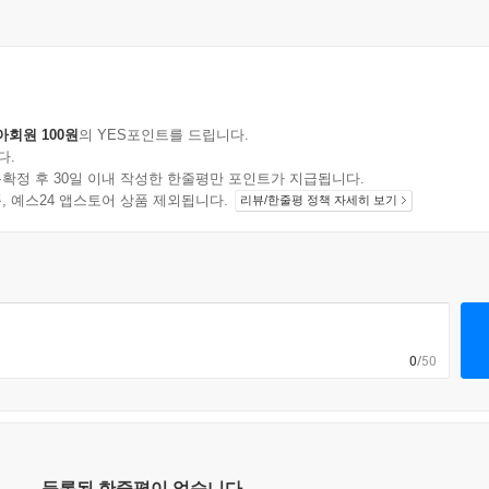
아회원 100원
의 YES포인트를 드립니다.
다.
확정 후 30일 이내 작성한 한줄평만 포인트가 지급됩니다.
지 상품, 예스24 앱스토어 상품 제외됩니다.
리뷰/한줄평 정책 자세히 보기
0
/50
등록된 한줄평이 없습니다.