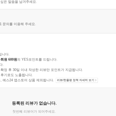
 싶은 말씀을 남겨주세요.
1 문의를 이용해 주세요.
립니다.
회원 600원
의 YES포인트를 드립니다.
다.
확정 후 30일 이내 작성한 리뷰만 포인트가 지급됩니다.
 후기로도 노출됩니다.
지 상품, 예스24 앱스토어 상품 제외됩니다.
리뷰/한줄평 정책 자세히 보기
등록된 리뷰가 없습니다.
첫번째 리뷰어가 되어주세요.