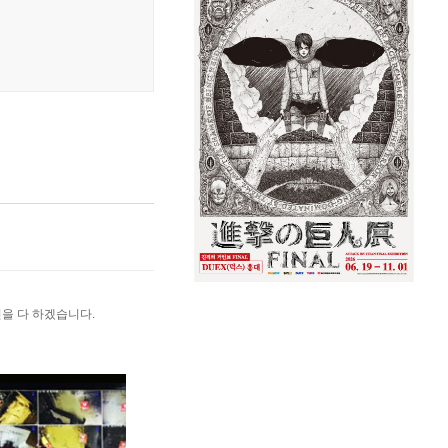
을 다 하겠습니다.