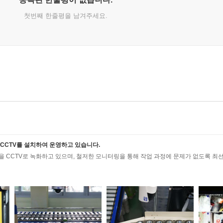
첫번째 한줄평을 남겨주세요.
CCTV를 설치하여 운영하고 있습니다.
 CCTV로 녹화하고 있으며, 철저한 모니터링을 통해 작업 과정에 문제가 없도록 최선