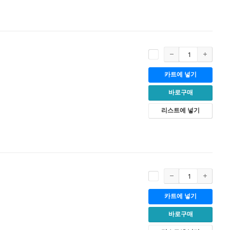
카트에 넣기
바로구매
리스트에 넣기
카트에 넣기
바로구매