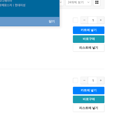
닫기
카트에 넣기
바로구매
리스트에 넣기
카트에 넣기
바로구매
리스트에 넣기