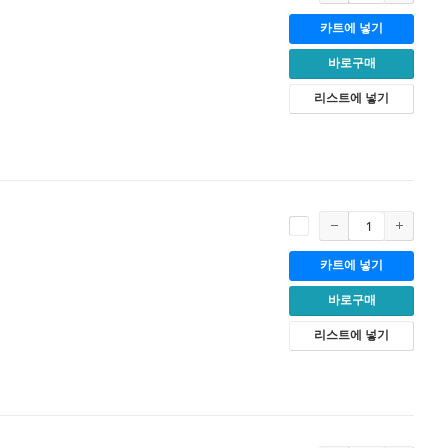
카트에 넣기
바로구매
리스트에 넣기
카트에 넣기
바로구매
리스트에 넣기