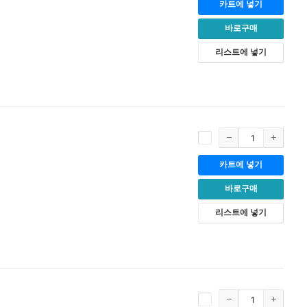
카트에 넣기
바로구매
리스트에 넣기
카트에 넣기
바로구매
리스트에 넣기