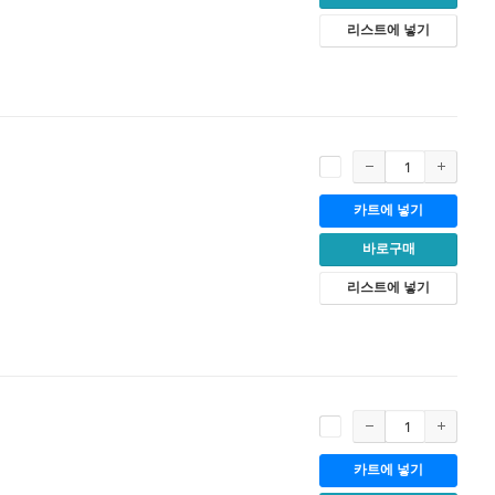
리스트에 넣기
카트에 넣기
바로구매
리스트에 넣기
카트에 넣기