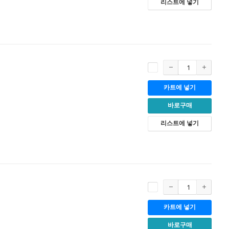
리스트에 넣기
카트에 넣기
바로구매
리스트에 넣기
카트에 넣기
바로구매