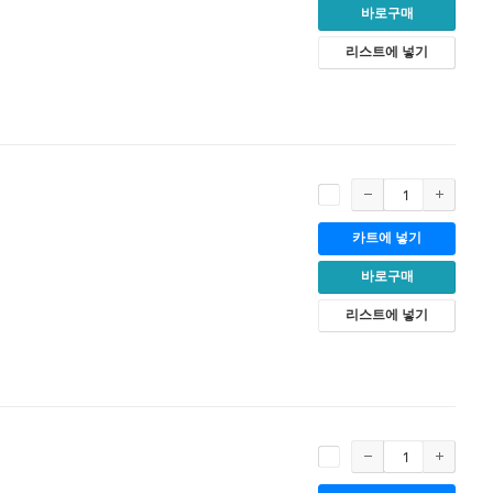
바로구매
리스트에 넣기
카트에 넣기
바로구매
리스트에 넣기