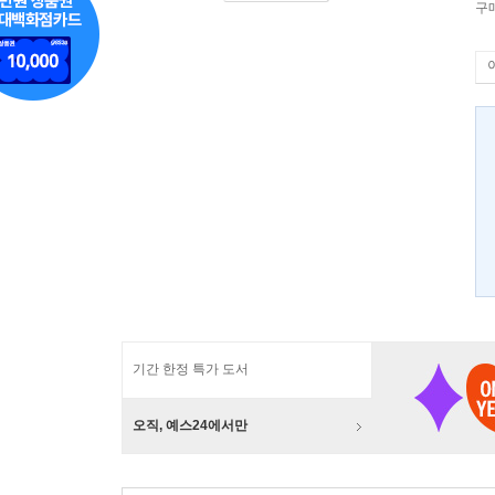
구
기간 한정 특가 도서
오직, 예스24에서만