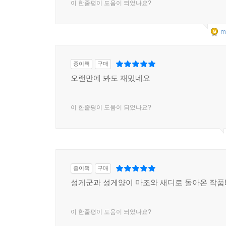
이 한줄평이 도움이 되었나요?
m
종이책
구매
오랜만에 봐도 재밌네요
이 한줄평이 도움이 되었나요?
종이책
구매
성게군과 성게양이 마조와 새디로 돌아온 작품
이 한줄평이 도움이 되었나요?