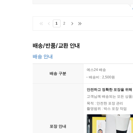
1
2
배송/반품/교환 안내
배송 안내
예스24 배송
배송 구분
배송비 : 2,500원
안전하고 정확한 포장을 위해 
고객님께 배송되는 모든 상품을
목적 : 안전한 포장 관리
촬영범위 : 박스 포장 작업
포장 안내