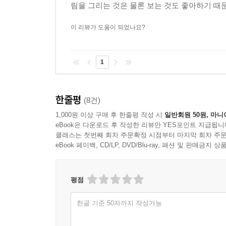
림을 그리는 것은 물론 보는 것도 좋아하기 때문
이 리뷰가 도움이 되었나요?
1
한줄평
(8건)
1,000원 이상 구매 후 한줄평 작성 시
일반회원 50원, 마니
eBook은 다운로드 후 작성한 리뷰만 YES포인트 지급됩니
클래스는 첫번째 회차 주문확정 시점부터 마지막 회차 주문
eBook 페이백, CD/LP, DVD/Blu-ray, 패션 및 판매금
평점
한글 기준 50자까지 작성가능