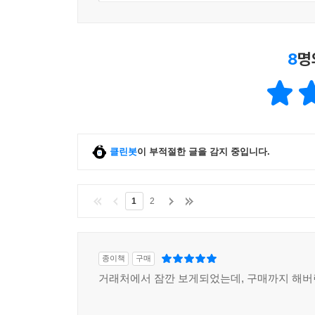
8
명
클린봇
이 부적절한 글을 감지 중입니다.
1
2
종이책
구매
거래처에서 잠깐 보게되었는데, 구매까지 해버린