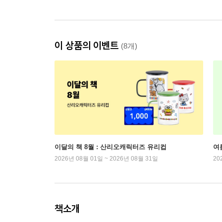
이 상품의 이벤트
(8개)
이달의 책 8월 : 산리오캐릭터즈 유리컵
여
2026년 08월 01일 ~ 2026년 08월 31일
20
책소개