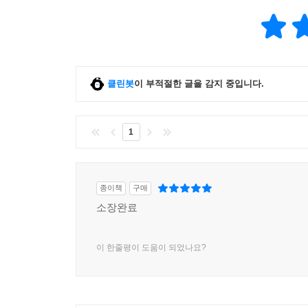
클린봇
이 부적절한 글을 감지 중입니다.
1
종이책
구매
소장완료
이 한줄평이 도움이 되었나요?