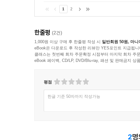
1
2
한줄평
(2건)
1,000원 이상 구매 후 한줄평 작성 시
일반회원 50원, 마니
eBook은 다운로드 후 작성한 리뷰만 YES포인트 지급됩니
클래스는 첫번째 회차 주문확정 시점부터 마지막 회차 주문
eBook 페이백, CD/LP, DVD/Blu-ray, 패션 및 판매금
평점
한글 기준 50자까지 작성가능
2
명