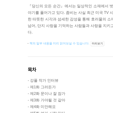
『당신의 모든 순간』에서는 일상적인 소재에서 벗어
야기를 풀어가고 있다. 좀비는 사실 최근 미국 TV
한 따뜻한 시각과 섬세한 감성을 통해 호러물의 소
넘어, 단지 사랑을 기억하는 사람들과 사랑을 지키고
다.
책의 일부 내용을 미리 읽어보실 수 있습니다.
미리보기
목차
- 강풀 작가 인터뷰
- 제1화 그러든가
- 제2화 문이나 잘 잠가
- 제3화 가야될 것 같아
- 제4화 미안해요