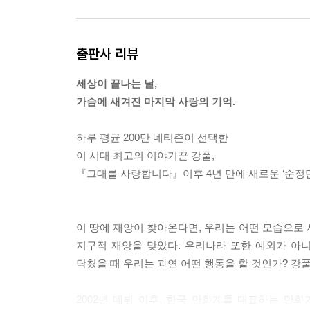
출판사 리뷰
세상이 끝나는 날,
가슴에 새겨진 마지막 사랑의 기억.
하루 평균 200만 네티즌이 선택한
이 시대 최고의 이야기꾼 강풀,
『그대를 사랑합니다』이후 4년 만에 새로운 ‘순정
이 땅에 재앙이 찾아온다면, 우리는 어떤 모습으로 
지구적 재앙을 맞았다. 우리나라 또한 예외가 아
닥쳤을 때 우리는 과연 어떤 행동을 할 것인가? 강
2002년 데뷔 이후, 한국 만화계를 대표하는 만