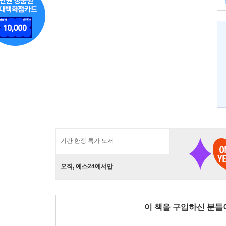
기간 한정 특가 도서
오직, 예스24에서만
이 책을 구입하신 분