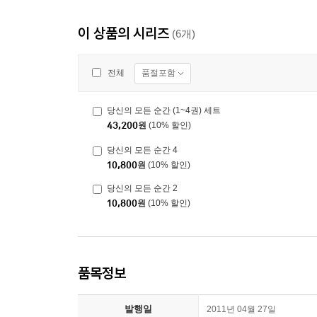
이 상품의 시리즈
(6개)
품절포함
전체
당신의 모든 순간 (1~4권) 세트
43,200
원
(10% 할인)
당신의 모든 순간 4
10,800
원
(10% 할인)
당신의 모든 순간 2
10,800
원
(10% 할인)
품목정보
발행일
2011년 04월 27일