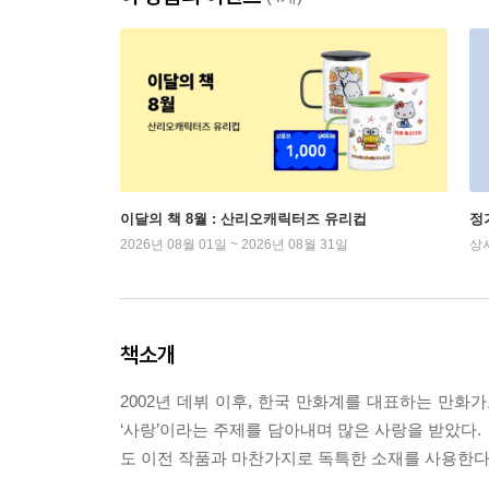
이달의 책 8월 : 산리오캐릭터즈 유리컵
정
2026년 08월 01일 ~ 2026년 08월 31일
상
책소개
2002년 데뷔 이후, 한국 만화계를 대표하는 만화
‘사랑’이라는 주제를 담아내며 많은 사랑을 받았다.
도 이전 작품과 마찬가지로 독특한 소재를 사용한다