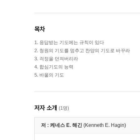
목차
1. 응답받는 기도에는 규칙이 있다
2. 청원의 기도를 멈추고 찬양의 기도로 바꾸라
3. 걱정을 던져버리라
4. 합심기도의 능력
5. 바울의 기도
저자 소개
(1명)
저 :
케네스 E. 해긴
(Kenneth E. Hagin)