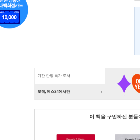
기간 한정 특가 도서
오직, 예스24에서만
이 책을 구입하신 분