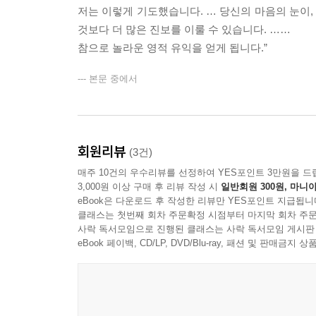
저는 이렇게 기도했습니다. … 당신의 마음의 눈이,
것보다 더 많은 진보를 이룰 수 있습니다. ……
참으로 놀라운 영적 유익을 얻게 됩니다.”
--- 본문 중에서
회원리뷰
(3건)
매주 10건의 우수리뷰를 선정하여 YES포인트 3만원을 드
3,000원 이상 구매 후 리뷰 작성 시
일반회원 300원, 마니아
eBook은 다운로드 후 작성한 리뷰만 YES포인트 지급됩니
클래스는 첫번째 회차 주문확정 시점부터 마지막 회차 주문
사락 독서모임으로 진행된 클래스는 사락 독서모임 게시판
eBook 페이백, CD/LP, DVD/Blu-ray, 패션 및 판매금