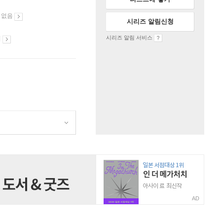
 없음
시리즈 알림신청
시리즈 알림 서비스
시
AD