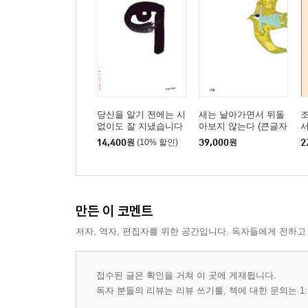
당신을 알기 전에는 시
새는 날아가면서 뒤돌
조
없이도 잘 지냈습니다
아보지 않는다 (큰글자
서
도서)
14,400
원
(10% 할인)
39,000
원
2
만든 이 코멘트
저자, 역자, 편집자를 위한 공간입니다. 독자들에게 전하고
접수된 글은 확인을 거쳐 이 곳에 게재됩니다.
독자 분들의 리뷰는 리뷰 쓰기를, 책에 대한 문의는 1: