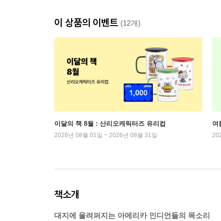
이 상품의 이벤트
(12개)
이달의 책 8월 : 산리오캐릭터즈 유리컵
여
2026년 08월 01일 ~ 2026년 08월 31일
20
책소개
대지에 울려퍼지는 아메리카 인디언들의 목소리