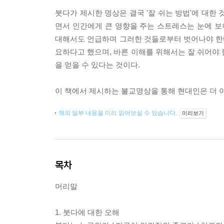
붓다가 제시한 명상은 결국 '잘 쉬는 방법'에 대한
면서 인간에게 큰 영향을 주는 스트레스는 눈에 보
대해서도 언급하며 그러한 것들로부터 벗어나야 한다
요하다고 했으며, 바른 이해를 위해서는 잘 쉬어야 
을 얻을 수 있다는 것이다.
이 책에서 제시하는 불교명상을 통해 현대인은 더 이
책의 일부 내용을 미리 읽어보실 수 있습니다.
미리보기
목차
머리말
1. 붓다에 대한 오해