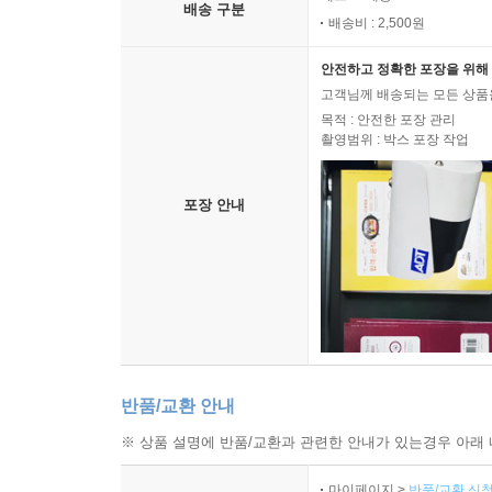
배송 구분
배송비 : 2,500원
안전하고 정확한 포장을 위해 
고객님께 배송되는 모든 상품을
목적 : 안전한 포장 관리
촬영범위 : 박스 포장 작업
포장 안내
반품/교환 안내
※ 상품 설명에 반품/교환과 관련한 안내가 있는경우 아래 
마이페이지 >
반품/교환 신청