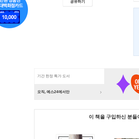
공유하기
기간 한정 특가 도서
오직, 예스24에서만
이 책을 구입하신 분