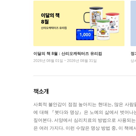
이달의 책 8월 : 산리오캐릭터즈 유리컵
정
2026년 08월 01일 ~ 2026년 08월 31일
상
책소개
사회적 불안감이 점점 높아지는 현대는, 많은 사람들
에 대해 『붓다와 명상』은 노예의 삶에서 벗어나는 
짚어본다. 서양에서 심리치료의 방법으로 사용되는 명
은 여러 가지다. 이런 수많은 명상 방법 중, 이 