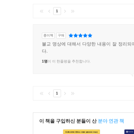
1
종이책
구매
불교 명상에 대해서 다양한 내용이 잘 정리되
다.
1명
이 이 한줄평을 추천합니다.
1
이 책을 구입하신 분들이 산
분야 연관 책