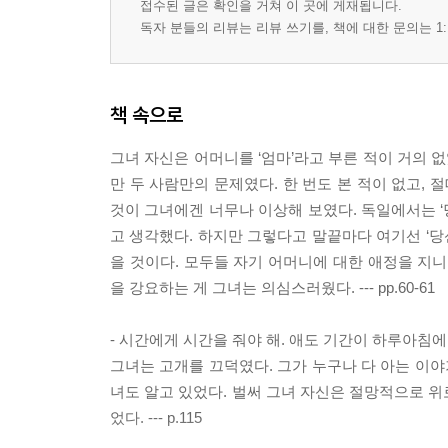
접수된 글은 확인을 거쳐 이 곳에 게재됩니다.
독자 분들의 리뷰는 리뷰 쓰기를, 책에 대한 문의는 1:
책 속으로
그녀 자신은 어머니를 ‘엄마’라고 부른 적이 거의 없
만 두 사람만의 문제였다. 한 번도 본 적이 없고,
것이 그녀에겐 너무나 이상해 보였다. 독일에서는 
고 생각했다. 하지만 그렇다고 말끝마다 여기선 ‘당
을 것이다. 모두들 자기 어머니에 대한 애정을 지니
을 강요하는 게 그녀는 의심스러웠다. --- pp.60-61
- 시간에게 시간을 줘야 해. 애도 기간이 하루아침
그녀는 고개를 끄덕였다. 그가 누구나 다 아는 이야
녀도 알고 있었다. 벌써 그녀 자신은 절망적으로 위
었다. --- p.115