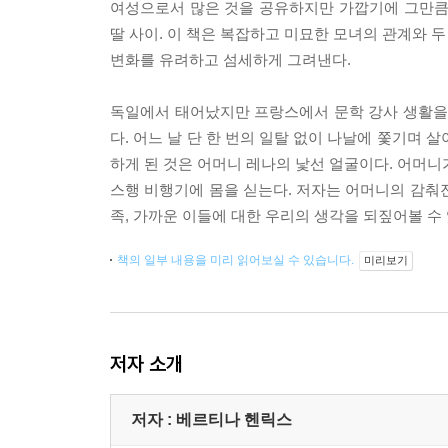
여성으로서 많은 것을 공유하지만 가깝기에 그만큼
딸 사이. 이 책은 복잡하고 미묘한 모녀의 관계와 
변화를 유려하고 섬세하게 그려낸다.
독일에서 태어났지만 프랑스에서 문학 강사 생활을 
다. 어느 날 단 한 번의 일탈 없이 나날에 쫓기며
하게 된 것은 어머니 레나의 낯선 얼굴이다. 어머니
스행 비행기에 몸을 싣는다. 저자는 어머니의 감춰
족, 가까운 이들에 대한 우리의 생각을 되짚어볼 수
책의 일부 내용을 미리 읽어보실 수 있습니다.
미리보기
저자 소개
저자 : 베르티나 헨릭스