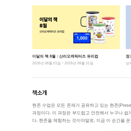
이달의 책 8월 : 산리오캐릭터즈 유리컵
정
2026년 08월 01일 ~ 2026년 08월 31일
상
책소개
현존 수업은 모든 존재가 공유하고 있는 현존(Pre
과정이다. 이 과정은 부드럽고 안전해서 누구나 쉽게
다. 현존을 체험하는 것이야말로, 지금 이 순간을 