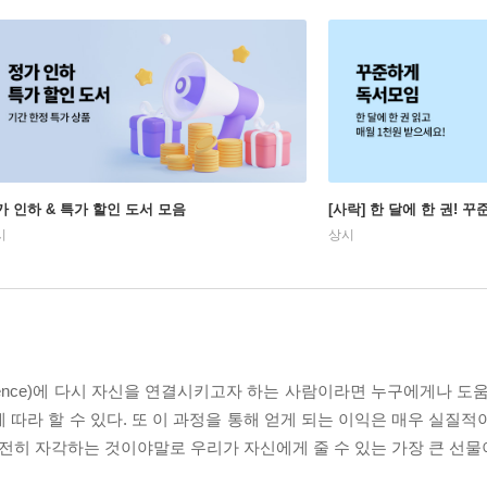
가 인하 & 특가 할인 도서 모음
[사락] 한 달에 한 권! 
시
상시
sence)에 다시 자신을 연결시키고자 하는 사람이라면 누구에게나 도
 따라 할 수 있다. 또 이 과정을 통해 얻게 되는 이익은 매우 실질
온전히 자각하는 것이야말로 우리가 자신에게 줄 수 있는 가장 큰 선물