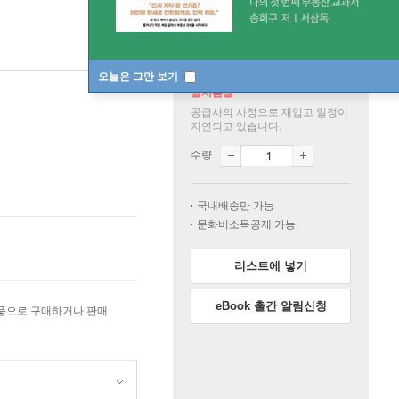
오늘은 그만 보기
일시품절
공급사의 사정으로 재입고 일정이
지연되고 있습니다.
수량
국내배송만 가능
문화비소득공제 가능
리스트에 넣기
eBook 출간 알림신청
상품으로 구매하거나 판매