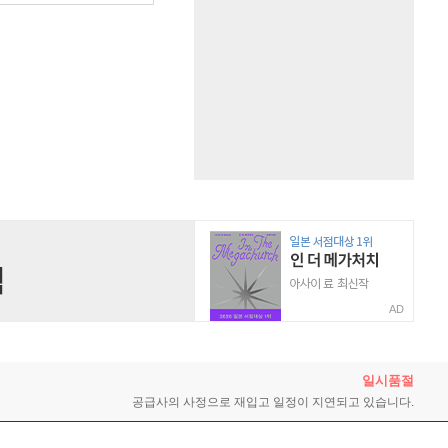
AD
일시품절
공급사의 사정으로 재입고 일정이
지연되고 있습니다.