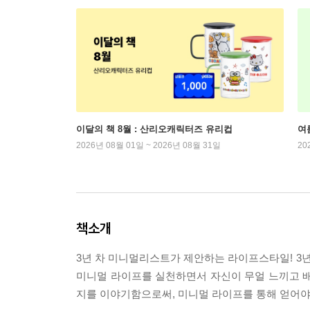
이달의 책 8월 : 산리오캐릭터즈 유리컵
여
2026년 08월 01일 ~ 2026년 08월 31일
20
책소개
3년 차 미니멀리스트가 제안하는 라이프스타일! 3년
미니멀 라이프를 실천하면서 자신이 무얼 느끼고 배
지를 이야기함으로써, 미니멀 라이프를 통해 얻어야