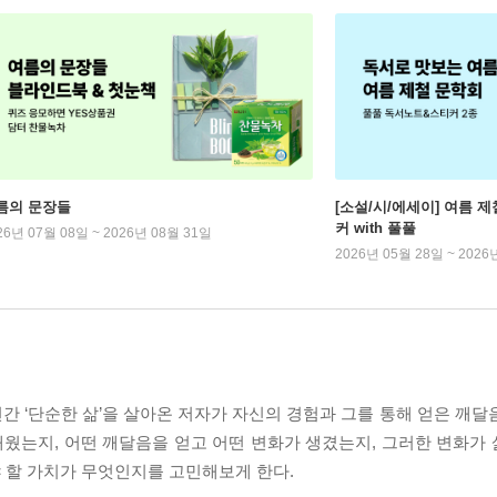
름의 문장들
[소설/시/에세이] 여름 제
커 with 풀풀
26년 07월 08일 ~ 2026년 08월 31일
2026년 05월 28일 ~ 2026
간 ‘단순한 삶’을 살아온 저자가 자신의 경험과 그를 통해 얻은 깨달
웠는지, 어떤 깨달음을 얻고 어떤 변화가 생겼는지, 그러한 변화가
 할 가치가 무엇인지를 고민해보게 한다.