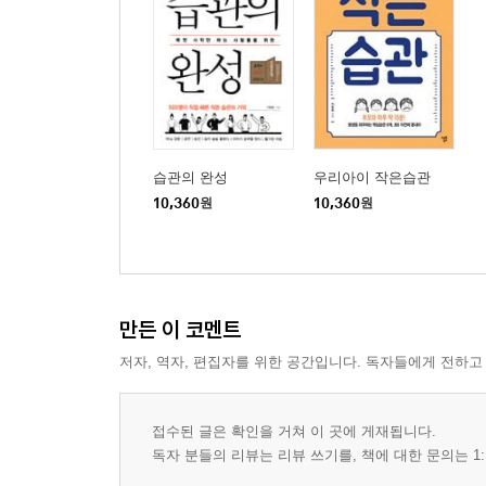
습관의 완성
우리아이 작은습관
10,360
원
10,360
원
만든 이 코멘트
저자, 역자, 편집자를 위한 공간입니다. 독자들에게 전하고
접수된 글은 확인을 거쳐 이 곳에 게재됩니다.
독자 분들의 리뷰는 리뷰 쓰기를, 책에 대한 문의는 1: