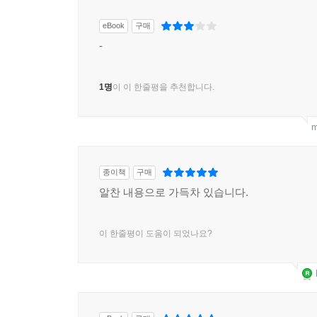
eBook
구매
-
1명
이 이 한줄평을 추천합니다.
m
종이책
구매
알찬 내용으로 가득차 있습니다.
이 한줄평이 도움이 되었나요?