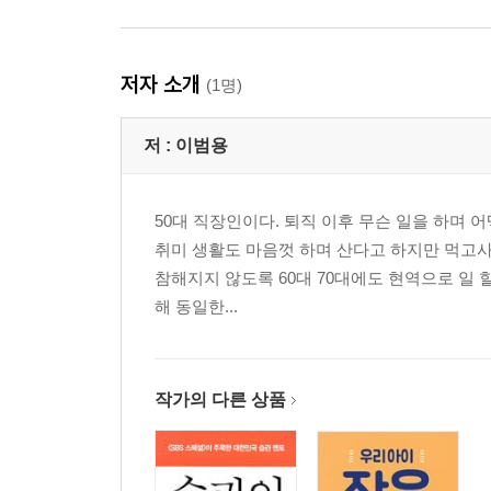
저자 소개
(1명)
저 :
이범용
50대 직장인이다. 퇴직 이후 무슨 일을 하며 
취미 생활도 마음껏 하며 산다고 하지만 먹고사
참해지지 않도록 60대 70대에도 현역으로 일 
해 동일한...
작가의 다른 상품