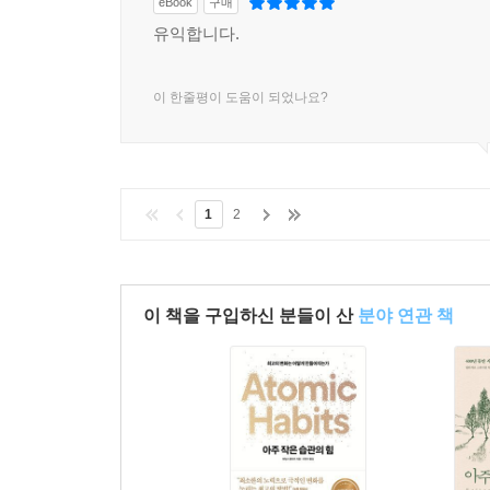
eBook
구매
유익합니다.
이 한줄평이 도움이 되었나요?
1
2
이 책을 구입하신 분들이 산
분야 연관 책