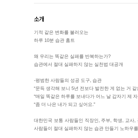
소개
기적 같은 변화를 불러오는
하루 10분 습관 홈트
왜 우리는 똑같은 실패를 반복하는가?
습관에서 절대 실패하지 않는 실천법 대공개
-평범한 사람들의 성공 도구, 습관
“문득 생각해 보니 5년 전보다 발전한 게 없는 거 같
“매일 똑같은 하루를 보내다가 어느 날 갑자기 제 
“좀 더 나은 내가 되고 싶어요.”
대한민국 보통 사람들인 직장인, 주부, 학생, 교사,
사람들이 절대 실패하지 않는 습관 만들기 노하우를