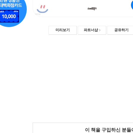
미리보기
파트너샵
공유하기
이 책을 구입하신 분