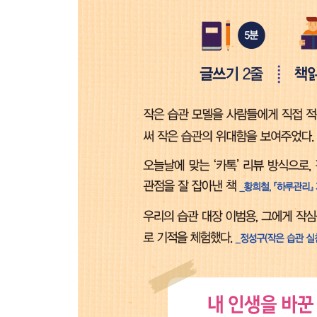
[별첨] 작은 습관 실천 보고서 (2017년 2월)
작은 습관 3단계 - 피드백 모임 갖기
작은 습관 4단계 - 보상하기
마치는 글_ 지금 당장 당신에게 작은 습관이 필요한