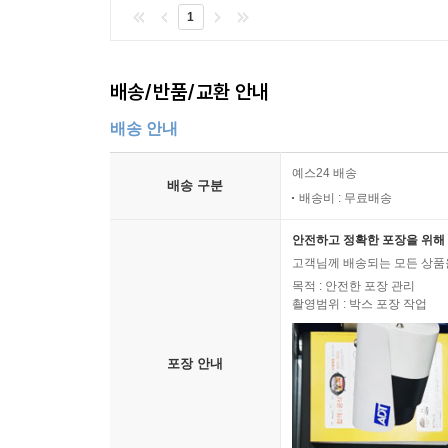
1
배송/반품/교환 안내
배송 안내
예스24 배송
배송 구분
배송비 : 무료배송
안전하고 정확한 포장을 위해 
고객님께 배송되는 모든 상품을
목적 : 안전한 포장 관리
촬영범위 : 박스 포장 작업
포장 안내