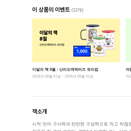
이 상품의 이벤트
(12개)
이달의 책 8월 : 산리오캐릭터즈 유리컵
여
2026년 08월 01일 ~ 2026년 08월 31일
20
책소개
시적 언어 구사력과 탄탄한 구성력으로 작고 하찮