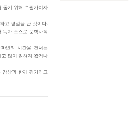
를 돕기 위해 수필가이자
하고 평설을 단 것이다.
서 독자 스스로 문학사적
100년의 시간을 건너는
지고 많이 읽혀져 왔거나
품 감상과 함께 평가하고