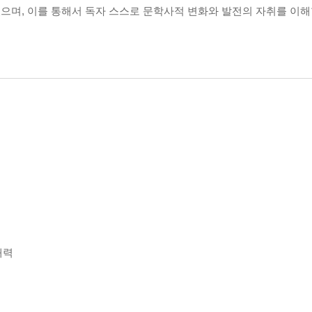
으며, 이를 통해서 독자 스스로 문학사적 변화와 발전의 자취를 이해
매력