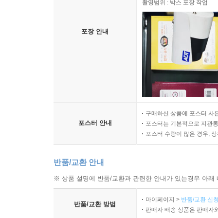
촬영범위 : 박스 포장 작업
포장 안내
구매하신 상품에 포스터 사은
포스터 안내
포스터는 기본적으로 지관통에
포스터 수량이 많은 경우, 
반품/교환 안내
※ 상품 설명에 반품/교환과 관련한 안내가 있는경우 아래 
마이페이지 >
반품/교환 신청
반품/교환 방법
판매자 배송 상품은 판매자와