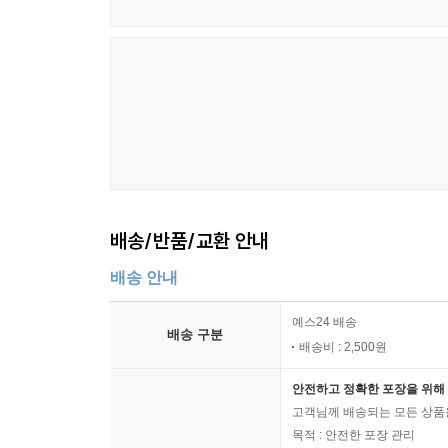
배송/반품/교환 안내
배송 안내
예스24 배송
배송 구분
배송비 : 2,500원
안전하고 정확한 포장을 위해 
고객님께 배송되는 모든 상품을
목적 : 안전한 포장 관리