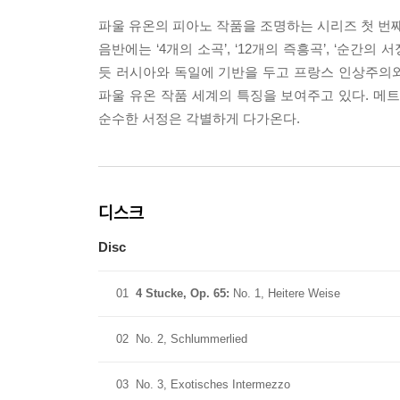
파울 유온의 피아노 작품을 조명하는 시리즈 첫 번
음반에는 ‘4개의 소곡’, ‘12개의 즉흥곡’, ‘순
듯 러시아와 독일에 기반을 두고 프랑스 인상주의
파울 유온 작품 세계의 특징을 보여주고 있다. 메
순수한 서정은 각별하게 다가온다.
디스크
Disc
01
4 Stucke, Op. 65:
No. 1, Heitere Weise
02
No. 2, Schlummerlied
03
No. 3, Exotisches Intermezzo