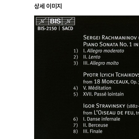
상세 이미지