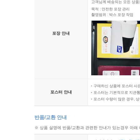
고객님께 배송되는 모든 상품을
목적 : 안전한 포장 관리
촬영범위 : 박스 포장 작업
포장 안내
구매하신 상품에 포스터 사은
포스터 안내
포스터는 기본적으로 지관통에
포스터 수량이 많은 경우, 
반품/교환 안내
※ 상품 설명에 반품/교환과 관련한 안내가 있는경우 아래 