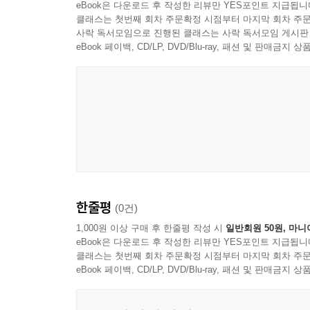
eBook은 다운로드 후 작성한 리뷰만 YES포인트 지급됩니
클래스는 첫번째 회차 주문확정 시점부터 마지막 회차 주문
사락 독서모임으로 진행된 클래스는 사락 독서모임 게시판
eBook 페이백, CD/LP, DVD/Blu-ray, 패션 및 판매금
한줄평
(0건)
1,000원 이상 구매 후 한줄평 작성 시
일반회원 50원, 마니
eBook은 다운로드 후 작성한 리뷰만 YES포인트 지급됩니
클래스는 첫번째 회차 주문확정 시점부터 마지막 회차 주문
eBook 페이백, CD/LP, DVD/Blu-ray, 패션 및 판매금