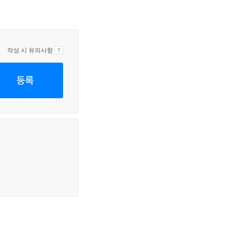
작성 시 유의사항
등록