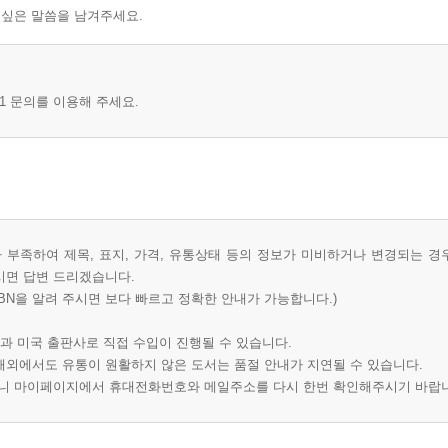
 싶은 말씀을 남겨주세요.
1 문의를 이용해 주세요.
부족하여 제목, 표지, 가격, 유통상태 등의 정보가 미비하거나 변경되는 경
시면 답변 드리겠습니다.
BN을 알려 주시면 보다 빠르고 정확한 안내가 가능합니다.)
과 미국 출판사로 직접 수입이 진행될 수 있습니다.
 해외에서도 유통이 원활하지 않은 도서는 품절 안내가 지연될 수 있습니다.
오니 마이페이지에서 휴대전화번호와 메일주소를 다시 한번 확인해주시기 바랍