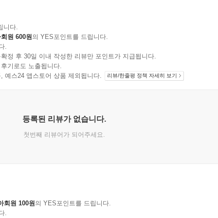
립니다.
회원 600원
의 YES포인트를 드립니다.
다.
확정 후 30일 이내 작성한 리뷰만 포인트가 지급됩니다.
 후기로도 노출됩니다.
지 상품, 예스24 앱스토어 상품 제외됩니다.
리뷰/한줄평 정책 자세히 보기
등록된 리뷰가 없습니다.
첫번째 리뷰어가 되어주세요.
아회원 100원
의 YES포인트를 드립니다.
다.