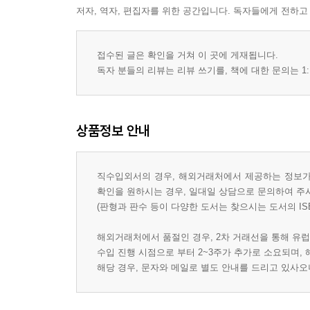
저자, 역자, 편집자를 위한 공간입니다. 독자들에게 전하고
접수된 글은 확인을 거쳐 이 곳에 게재됩니다.
독자 분들의 리뷰는 리뷰 쓰기를, 책에 대한 문의는 1:
상품정보 안내
직수입외서의 경우, 해외거래처에서 제공하는 정보가 
확인을 원하시는 경우, 일대일 상담으로 문의하여 주
(판형과 판수 등이 다양한 도서는 찾으시는 도서의 IS
해외거래처에서 품절인 경우, 2차 거래선을 통해 유럽
수입 진행 시점으로 부터 2~3주가 추가로 소요되며,
해당 경우, 문자와 메일로 별도 안내를 드리고 있사