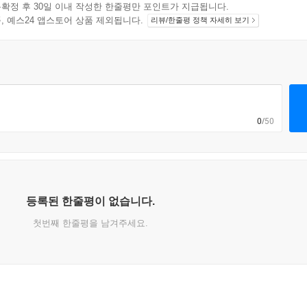
확정 후 30일 이내 작성한 한줄평만 포인트가 지급됩니다.
지 상품, 예스24 앱스토어 상품 제외됩니다.
리뷰/한줄평 정책 자세히 보기
0
/50
등록된 한줄평이 없습니다.
첫번째 한줄평을 남겨주세요.