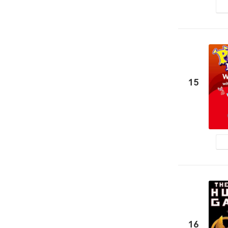
15
16