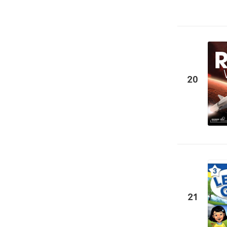
20
21