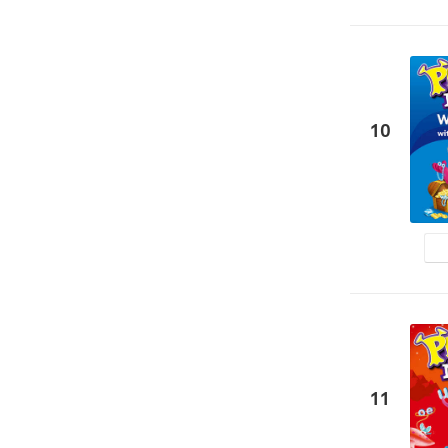
10
11