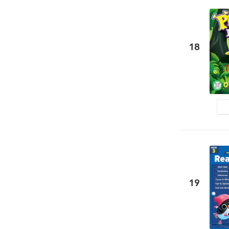
18
19