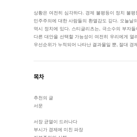
상황은 여전히 심각하다. 경제 불평등이 정치 불평
민주주의에 대한 사람들의 환멸감도 깊다. 오늘날의
역시 정치에 있다. 스티글리츠는, 극소수의 부자
다른 대안을 선택할 가능성이 여전히 우리에게 열
우선순위가 누적되어 나타난 결과물일 뿐, 절대 경제
목차
추천의 글
서문
서장 균열이 드러나다
부시가 경제에 미친 파장