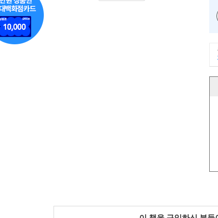
이 책을 구입하신 분