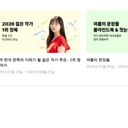
026 한국 문학의 미래가 될 젊은 작가 투표 - 1위 청
여름의 문장들
 작가
2026년 07월 08일 ~ 2026
26년 07월 13일 ~ 2026년 08월 21일