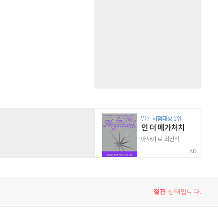
AD
절판
상태입니다.