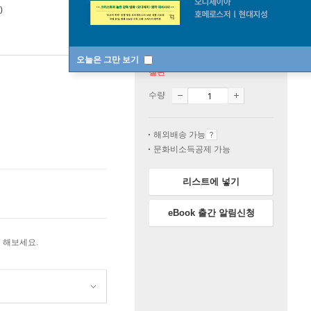
)
오늘은 그만 보기
절판
수량
해외배송 가능
문화비소득공제 가능
리스트에 넣기
eBook 출간 알림신청
 해보세요.