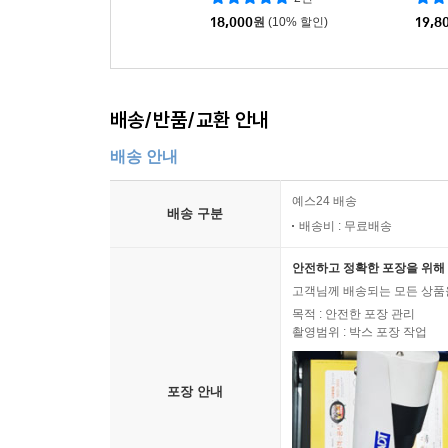
18,000
원
(10% 할인)
19,8
배송/반품/교환 안내
배송 안내
예스24 배송
배송 구분
배송비 : 무료배송
안전하고 정확한 포장을 위해 
고객님께 배송되는 모든 상품을
목적 : 안전한 포장 관리
촬영범위 : 박스 포장 작업
포장 안내