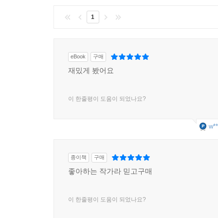
1
eBook
구매
재밌게 봤어요
이 한줄평이 도움이 되었나요?
w**
종이책
구매
좋아하는 작가라 믿고구매
이 한줄평이 도움이 되었나요?