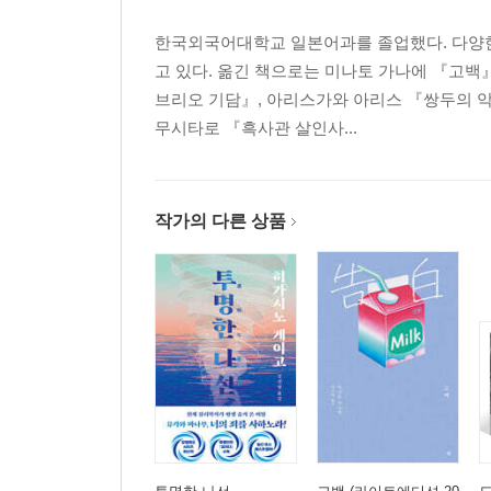
한국외국어대학교 일본어과를 졸업했다. 다양한
고 있다. 옮긴 책으로는 미나토 가나에 『고백』
브리오 기담』, 아리스가와 아리스 『쌍두의 악
무시타로 『흑사관 살인사...
작가의 다른 상품