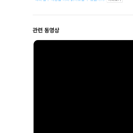
관련 동영상