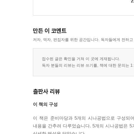
2
만든 이 코멘트
저자, 역자, 편집자를 위한 공간입니다. 독자들에게 전하고
접수된 글은 확인을 거쳐 이 곳에 게재됩니다.
독자 분들의 리뷰는 리뷰 쓰기를, 책에 대한 문의는 1:
출판사 리뷰
이 책의 구성
이 책은 준비마당과 5개의 시나공법으로 구성되어
내용을 간추려 다루었습니다. 5개의 시나공법은 5
상세한 해설을 달았습니다.