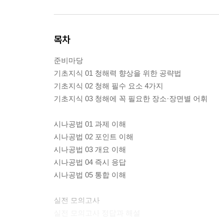
목차
준비마당
기초지식 01 청해력 향상을 위한 공략법
기초지식 02 청해 필수 요소 4가지
기초지식 03 청해에 꼭 필요한 장소·장면별 어휘
시나공법 01 과제 이해
시나공법 02 포인트 이해
시나공법 03 개요 이해
시나공법 04 즉시 응답
시나공법 05 통합 이해
실전 모의고사
실전 모의고사 정답과 해설