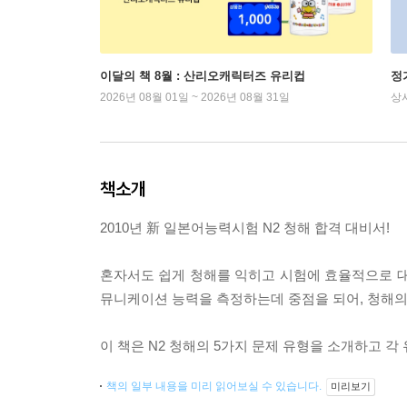
이달의 책 8월 : 산리오캐릭터즈 유리컵
정
2026년 08월 01일 ~ 2026년 08월 31일
상
책소개
2010년 新 일본어능력시험 N2 청해 합격 대비서!
혼자서도 쉽게 청해를 익히고 시험에 효율적으로 대
뮤니케이션 능력을 측정하는데 중점을 되어, 청해의 
이 책은 N2 청해의 5가지 문제 유형을 소개하고 
책의 일부 내용을 미리 읽어보실 수 있습니다.
미리보기