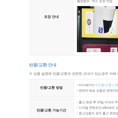
촬영범위 : 박스 포장 작업
포장 안내
반품/교환 안내
※ 상품 설명에 반품/교환과 관련한 안내가 있는경우 아래 
마이페이지 >
반품/교환 신청
반품/교환 방법
판매자 배송 상품은 판매자와
출고 완료 후 10일 이내의 
디지털 콘텐츠인 eBook의 
반품/교환 가능기간
중고상품의 경우 출고 완료일