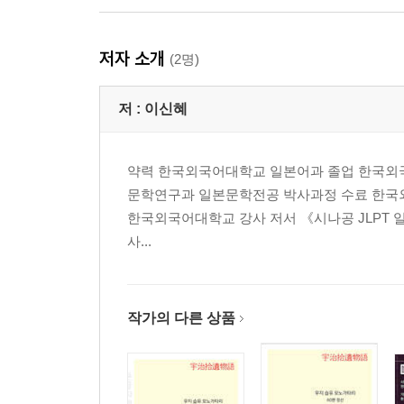
저자 소개
(2명)
저 :
이신혜
약력 한국외국어대학교 일본어과 졸업 한국외국
문학연구과 일본문학전공 박사과정 수료 한국
한국외국어대학교 강사 저서 《시나공 JLPT 일
사...
작가의 다른 상품