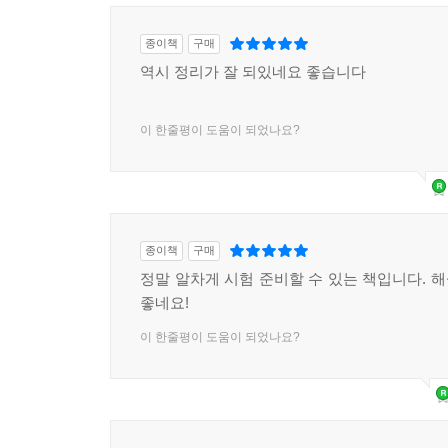
종이책
구매
역시 정리가 잘 되있네요 좋습니다
이 한줄평이 도움이 되었나요?
종이책
구매
정말 알차게 시험 준비할 수 있는 책입니다. 
좋네요!
이 한줄평이 도움이 되었나요?