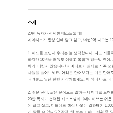
소개
20만 독자가 선택한 베스트셀러!!
네이티브가 항상 입에 달고 살고, 絹恙?꼭 나오는 1
1. 미드를 보면서 우리는 늘 생각합니다. 나도 저들
하지만 10년을 배워도 어렵고 복잡한 영문법 앞에,
하기, 어렵지 않습니다! 네이티브가 실제로 자주 쓰
사들을 들어보세요. 어려운 단어보다는 쉬운 단어로
내려놓고 일단 한번 시작해보세요. 이 책이 바로 네
2. 쉬운 단어, 짧은 문장으로 말하는 네이티브 표현
20만 독자가 선택한 베스트셀러《네이티브는 쉬운 
에 달고 살고, 미드에도 항상 나오는 알짜배기 1,000문장만 
게 말할 수 있나요? 각각 ‘해 보는 거야.’, ‘비위 좀