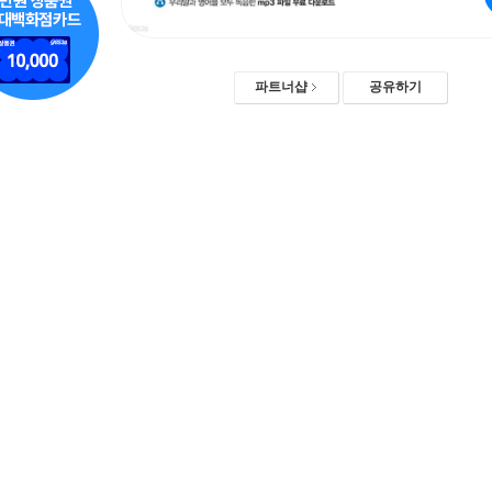
파트너샵
공유하기