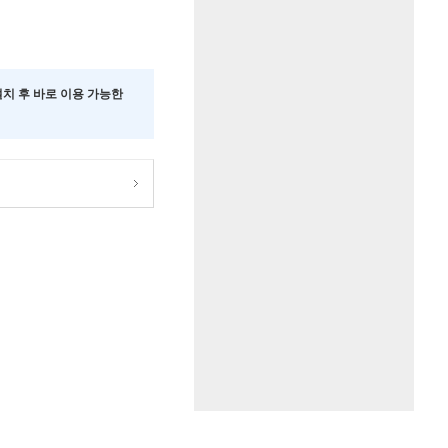
 설치 후 바로 이용 가능한