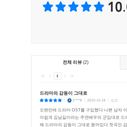
10.
전체 리뷰
(2)
1
드라마의 감동이 그대로
s****8
2010-10-18
신고
|
|
|
오랜만에 드라마 OST를 구입했다 나쁜 남자 
아쉽게 김남길이라는 주연배우의 군입대로 드라
해 드라마의 감동이 그대로 묻어있다 첫곡인 