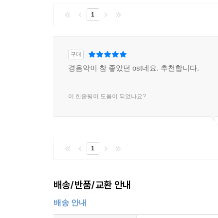
1
구매
경음악이 참 좋았던 ost네요. 추천합니다.
이 한줄평이 도움이 되었나요?
1
배송/반품/교환 안내
배송 안내