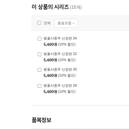
이 상품의 시리즈
(15개)
품절포함
전체
벚꽃사중주 신장판 34
5,400
원
(10% 할인)
벚꽃사중주 신장판 32
5,400
원
(10% 할인)
벚꽃사중주 신장판 30
5,400
원
(10% 할인)
벚꽃사중주 신장판 28
5,400
원
(10% 할인)
품목정보