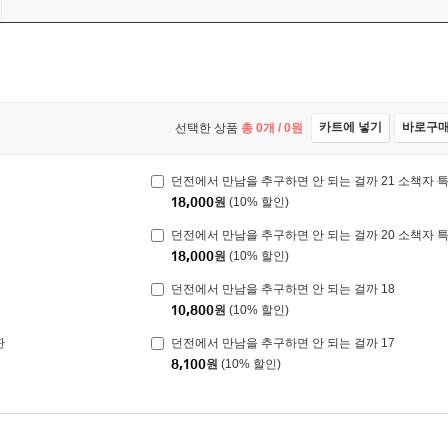
카트에 넣기
바로구
선택한 상품
총
0
개 /
0
원
던전에서 만남을 추구하면 안 되는 걸까 21 소책자 
18,000
원
(10% 할인)
던전에서 만남을 추구하면 안 되는 걸까 20 소책자 
18,000
원
(10% 할인)
던전에서 만남을 추구하면 안 되는 걸까 18
10,800
원
(10% 할인)
판
던전에서 만남을 추구하면 안 되는 걸까 17
8,100
원
(10% 할인)