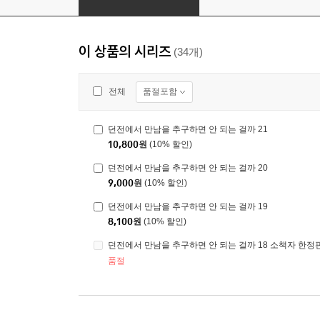
이 상품의 시리즈
(34개)
품절포함
전체
던전에서 만남을 추구하면 안 되는 걸까 21
10,800
원
(10% 할인)
던전에서 만남을 추구하면 안 되는 걸까 20
9,000
원
(10% 할인)
던전에서 만남을 추구하면 안 되는 걸까 19
8,100
원
(10% 할인)
던전에서 만남을 추구하면 안 되는 걸까 18 소책자 한정
품절