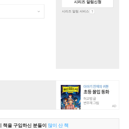
시리즈 알림신청
시리즈 알림 서비스
AD
이 책을 구입하신 분들이
많이 산 책