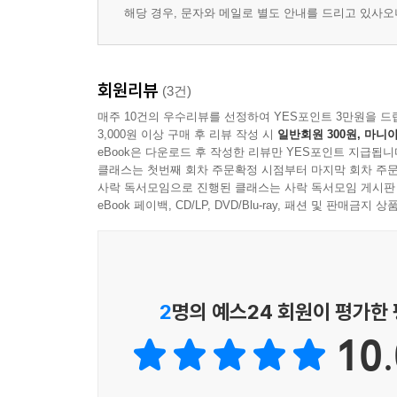
해당 경우, 문자와 메일로 별도 안내를 드리고 있사
회원리뷰
(3건)
매주 10건의 우수리뷰를 선정하여 YES포인트 3만원을 드
3,000원 이상 구매 후 리뷰 작성 시
일반회원 300원, 마니아
eBook은 다운로드 후 작성한 리뷰만 YES포인트 지급됩니
클래스는 첫번째 회차 주문확정 시점부터 마지막 회차 주문
사락 독서모임으로 진행된 클래스는 사락 독서모임 게시판
eBook 페이백, CD/LP, DVD/Blu-ray, 패션 및 판매금
2
명의 예스24 회원이 평가한
10.