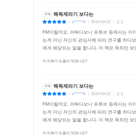
해독제라기 보다는
구매
o******9
2019-03-22
신고
|
|
|
FM이랄까요. 어쩌다보니 유튜브 등에서는 이미
는게 아닌 자신의 관심사에 따라 연구를 하다보
에게 해당되는 말을 합니다. 이 책은 목차만 보
이 리뷰가 도움이 되었나요?
해독제라기 보다는
구매
o******9
2019-03-22
신고
|
|
|
FM이랄까요. 어쩌다보니 유튜브 등에서는 이미
는게 아닌 자신의 관심사에 따라 연구를 하다보
에게 해당되는 말을 합니다. 이 책은 목차만 보
이 리뷰가 도움이 되었나요?