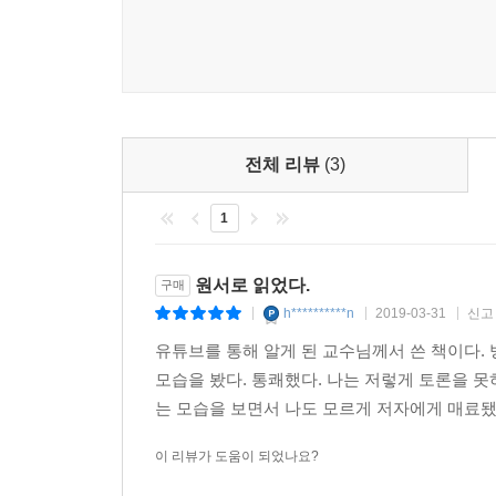
전체 리뷰
(3)
1
원서로 읽었다.
구매
h**********n
2019-03-31
신고
|
|
|
유튜브를 통해 알게 된 교수님께서 쓴 책이다
모습을 봤다. 통쾌했다. 나는 저렇게 토론을 
는 모습을 보면서 나도 모르게 저자에게 매료됐다
이 리뷰가 도움이 되었나요?