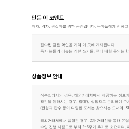
만든 이 코멘트
저자, 역자, 편집자를 위한 공간입니다. 독자들에게 전하고
접수된 글은 확인을 거쳐 이 곳에 게재됩니다.
독자 분들의 리뷰는 리뷰 쓰기를, 책에 대한 문의는 1:
상품정보 안내
직수입외서의 경우, 해외거래처에서 제공하는 정보가 
확인을 원하시는 경우, 일대일 상담으로 문의하여 주
(판형과 판수 등이 다양한 도서는 찾으시는 도서의 IS
해외거래처에서 품절인 경우, 2차 거래선을 통해 유럽
수입 진행 시점으로 부터 2~3주가 추가로 소요되며,