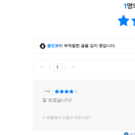
1
명
클린봇
이 부적절한 글을 감지 중입니다.
1
구매
잘 보겠습니다!
이 한줄평이 도움이 되었나요?
h**