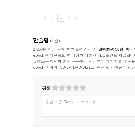
1
한줄평
(1건)
1,000원 이상 구매 후 한줄평 작성 시
일반회원 50원, 마니
eBook은 다운로드 후 작성한 리뷰만 YES포인트 지급됩니
클래스는 첫번째 회차 주문확정 시점부터 마지막 회차 주문
eBook 페이백, CD/LP, DVD/Blu-ray, 패션 및 판매금
평점
한글 기준 50자까지 작성가능