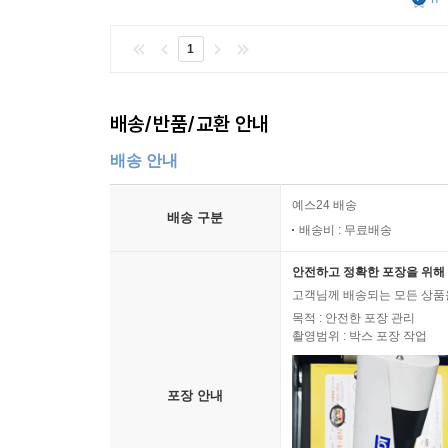
1
배송/반품/교환 안내
배송 안내
예스24 배송
배송 구분
배송비 : 무료배송
안전하고 정확한 포장을 위해 
고객님께 배송되는 모든 상품을
목적 : 안전한 포장 관리
촬영범위 : 박스 포장 작업
포장 안내