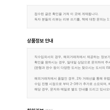
접수된 글은 확인을 거쳐 이 곳에 게재됩니다.
독자 분들의 리뷰는 리뷰 쓰기를, 책에 대한 문의는 1:
상품정보 안내
직수입외서의 경우, 해외거래처에서 제공하는 정보가 
확인을 원하시는 경우, 일대일 상담으로 문의하여 주
(판형과 판수 등이 다양한 도서는 찾으시는 도서의 IS
해외거래처에서 품절인 경우, 2차 거래선을 통해 유럽
수입 진행 시점으로 부터 2~3주가 추가로 소요되며,
해당 경우, 문자와 메일로 별도 안내를 드리고 있사