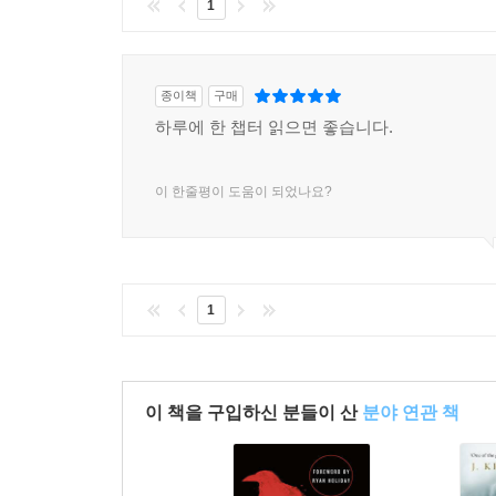
1
종이책
구매
하루에 한 챕터 읽으면 좋습니다.
이 한줄평이 도움이 되었나요?
1
이 책을 구입하신 분들이 산
분야 연관 책