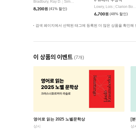
Bradbury, Ray D.
Simon & Schuster
|
Lowry, Lois
Clarion Books
|
8,200
원
(41% 할인)
6,700
원
(48% 할인)
검색 페이지에서 선택된 태그에 등록된 더 많은 상품을 확인해 
이 상품의 이벤트
(7개)
영어로 읽는 2025 노벨문학상
[
상시
상