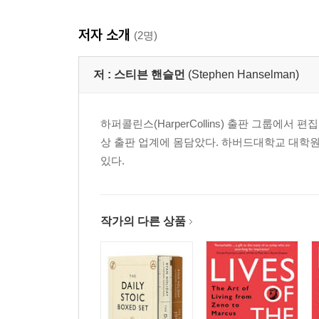
저자 소개
(2명)
저 :
스티븐 핸슬먼
(Stephen Hanselman)
하퍼콜린스(HarperCollins) 출판 그룹에서
상 출판 업계에 몸담았다. 하버드대학교 대학원
있다.
작가의 다른 상품